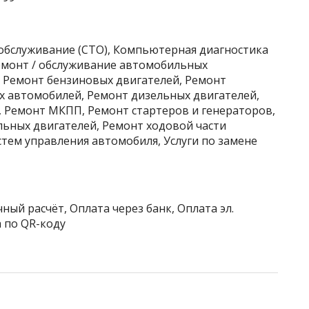
хобслуживание (СТО), Компьютерная диагностика
Ремонт / обслуживание автомобильных
, Ремонт бензиновых двигателей, Ремонт
х автомобилей, Ремонт дизельных двигателей,
 Ремонт МКПП, Ремонт стартеров и генераторов,
ьных двигателей, Ремонт ходовой части
тем управления автомобиля, Услуги по замене
ный расчёт, Оплата через банк, Оплата эл.
 по QR-коду