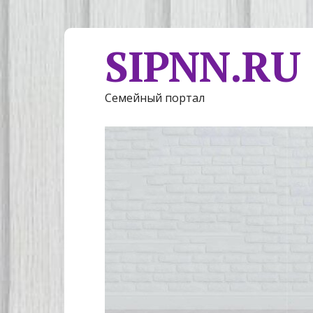
SIPNN.RU
Семейный портал