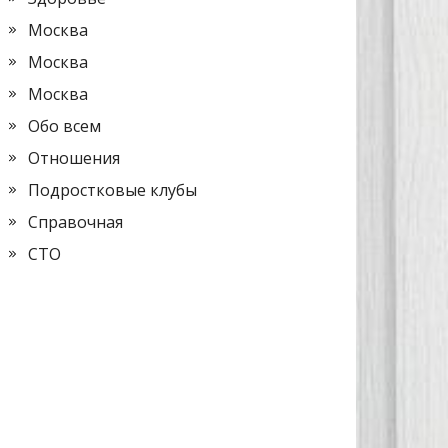
Москва
Москва
Москва
Обо всем
Отношения
Подростковые клубы
Справочная
СТО