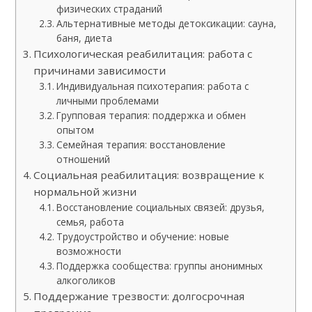
физических страданий
Альтернативные методы детоксикации: сауна,
баня, диета
Психологическая реабилитация: работа с
причинами зависимости
Индивидуальная психотерапия: работа с
личными проблемами
Групповая терапия: поддержка и обмен
опытом
Семейная терапия: восстановление
отношений
Социальная реабилитация: возвращение к
нормальной жизни
Восстановление социальных связей: друзья,
семья, работа
Трудоустройство и обучение: новые
возможности
Поддержка сообщества: группы анонимных
алкоголиков
Поддержание трезвости: долгосрочная