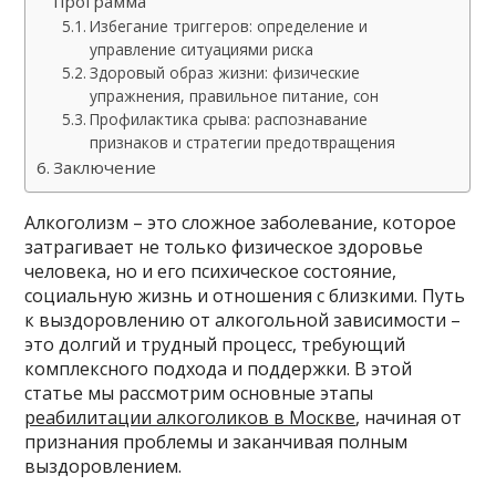
программа
Избегание триггеров: определение и
управление ситуациями риска
Здоровый образ жизни: физические
упражнения, правильное питание, сон
Профилактика срыва: распознавание
признаков и стратегии предотвращения
Заключение
Алкоголизм – это сложное заболевание, которое
затрагивает не только физическое здоровье
человека, но и его психическое состояние,
социальную жизнь и отношения с близкими. Путь
к выздоровлению от алкогольной зависимости –
это долгий и трудный процесс, требующий
комплексного подхода и поддержки. В этой
статье мы рассмотрим основные этапы
реабилитации алкоголиков в Москве
, начиная от
признания проблемы и заканчивая полным
выздоровлением.