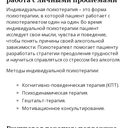
Индивидуальная психотерапия – это форма
психотерапии, в которой пациент работает с
психотерапевтом один на один. Во время
индивидуальной психотерапии пациент
исследует свои мысли, чувства и поведение,
чтобы понять причины своей алкогольной
зависимости. Психотерапевт помогает пациенту
разработать стратегии преодоления трудностей
и научиться справляться со стрессом без алкоголя.
Методы индивидуальной психотерапии:
Когнитивно-поведенческая терапия (КПТ).
Психодинамическая терапия.
Гештальт-терапия.
Мотивационное консультирование.