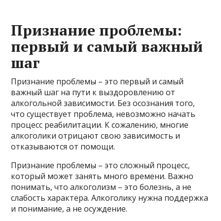
Признание проблемы:
первый и самый важный
шаг
Признание проблемы – это первый и самый
важный шаг на пути к выздоровлению от
алкогольной зависимости. Без осознания того,
что существует проблема, невозможно начать
процесс реабилитации. К сожалению, многие
алкоголики отрицают свою зависимость и
отказываются от помощи.
Признание проблемы – это сложный процесс,
который может занять много времени. Важно
понимать, что алкоголизм – это болезнь, а не
слабость характера. Алкоголику нужна поддержка
и понимание, а не осуждение.