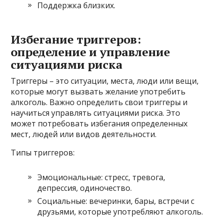
Поддержка близких.
Избегание триггеров:
определение и управление
ситуациями риска
Триггеры – это ситуации, места, люди или вещи,
которые могут вызвать желание употребить
алкоголь. Важно определить свои триггеры и
научиться управлять ситуациями риска. Это
может потребовать избегания определенных
мест, людей или видов деятельности.
Типы триггеров:
Эмоциональные: стресс, тревога,
депрессия, одиночество.
Социальные: вечеринки, бары, встречи с
друзьями, которые употребляют алкоголь.