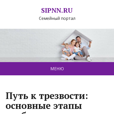
SIPNN.RU
Семейный портал
МЕНЮ
Путь к трезвости:
основные этапы