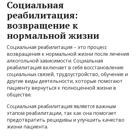
Социальная
реабилитация:
возвращение к
нормальной жизни
Социальная реабилитация – это процесс
возвращения к нормальной жизни после лечения
алкогольной зависимости. Социальная
реабилитация включает в себя восстановление
социальных связей, трудоустройство, обучение и
другие виды деятельности, которые помогают
пациенту вернуться к полноценной жизни в
обществе.
Социальная реабилитация является важным
этапом реабилитации, так как она помогает
предотвратить рецидивы и улучшить качество
жизни пациента.