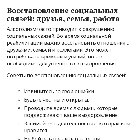
Восстановление социальных
связей: друзья, семья, работа
Алкоголизм часто приводит к разрушению
социальных связей. Во время социальной
реабилитации важно восстановить отношения с
друзьями, семьей и коллегами. Это может
потребовать времени и усилий, но это
необходимо для успешного выздоровления.
Советы по восстановлению социальных связей:
Извинитесь за свои ошибки.
Будьте честны и открыты.
Проводите время с людьми, которые
поддерживают ваше выздоровление.
Занимайтесь деятельностью, которая вам
нравится.
Не бойтесь просить о помощи.