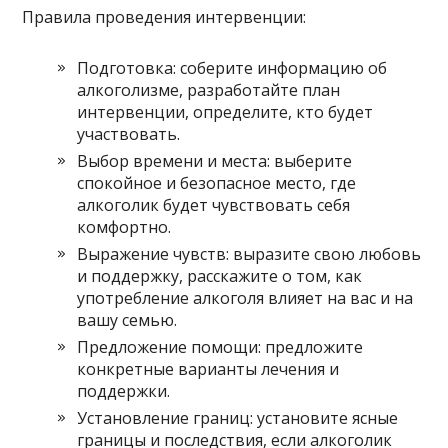
Правила проведения интервенции:
Подготовка: соберите информацию об
алкоголизме, разработайте план
интервенции, определите, кто будет
участвовать.
Выбор времени и места: выберите
спокойное и безопасное место, где
алкоголик будет чувствовать себя
комфортно.
Выражение чувств: выразите свою любовь
и поддержку, расскажите о том, как
употребление алкоголя влияет на вас и на
вашу семью.
Предложение помощи: предложите
конкретные варианты лечения и
поддержки.
Установление границ: установите ясные
границы и последствия, если алкоголик