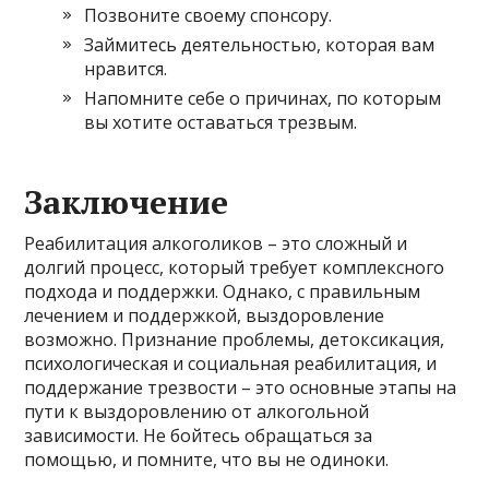
Позвоните своему спонсору.
Займитесь деятельностью, которая вам
нравится.
Напомните себе о причинах, по которым
вы хотите оставаться трезвым.
Заключение
Реабилитация алкоголиков – это сложный и
долгий процесс, который требует комплексного
подхода и поддержки. Однако, с правильным
лечением и поддержкой, выздоровление
возможно. Признание проблемы, детоксикация,
психологическая и социальная реабилитация, и
поддержание трезвости – это основные этапы на
пути к выздоровлению от алкогольной
зависимости. Не бойтесь обращаться за
помощью, и помните, что вы не одиноки.