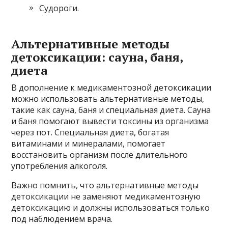
Судороги.
Альтернативные методы
детоксикации: сауна, баня,
диета
В дополнение к медикаментозной детоксикации
можно использовать альтернативные методы,
такие как сауна, баня и специальная диета. Сауна
и баня помогают вывести токсины из организма
через пот. Специальная диета, богатая
витаминами и минералами, помогает
восстановить организм после длительного
употребления алкоголя.
Важно помнить, что альтернативные методы
детоксикации не заменяют медикаментозную
детоксикацию и должны использоваться только
под наблюдением врача.