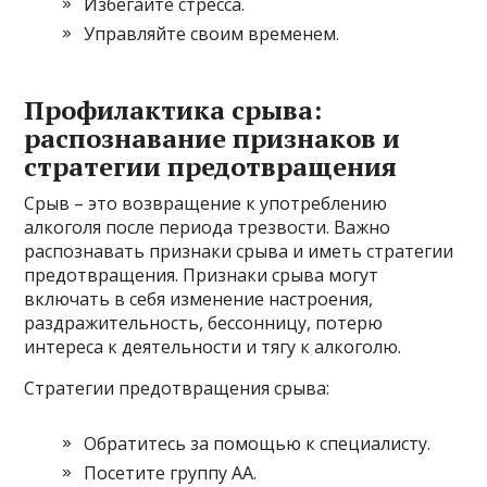
Избегайте стресса.
Управляйте своим временем.
Профилактика срыва:
распознавание признаков и
стратегии предотвращения
Срыв – это возвращение к употреблению
алкоголя после периода трезвости. Важно
распознавать признаки срыва и иметь стратегии
предотвращения. Признаки срыва могут
включать в себя изменение настроения,
раздражительность, бессонницу, потерю
интереса к деятельности и тягу к алкоголю.
Стратегии предотвращения срыва:
Обратитесь за помощью к специалисту.
Посетите группу АА.