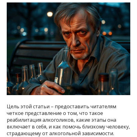
Цель этой статьи – предоставить читателям
четкое представление о том, что такое
реабилитация алкоголиков, какие этапы она
включает в себя, и как помочь близкому человеку,
страдающему от алкогольной зависимости.