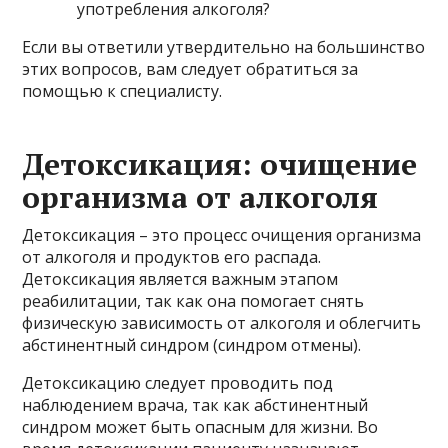
употребления алкоголя?
Если вы ответили утвердительно на большинство
этих вопросов, вам следует обратиться за
помощью к специалисту.
Детоксикация: очищение
организма от алкоголя
Детоксикация – это процесс очищения организма
от алкоголя и продуктов его распада.
Детоксикация является важным этапом
реабилитации, так как она помогает снять
физическую зависимость от алкоголя и облегчить
абстинентный синдром (синдром отмены).
Детоксикацию следует проводить под
наблюдением врача, так как абстинентный
синдром может быть опасным для жизни. Во