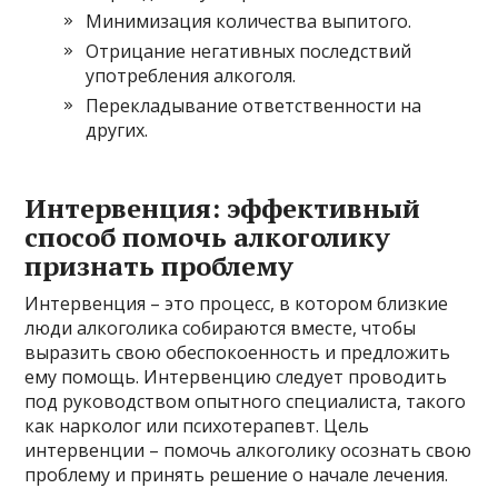
Минимизация количества выпитого.
Отрицание негативных последствий
употребления алкоголя.
Перекладывание ответственности на
других.
Интервенция: эффективный
способ помочь алкоголику
признать проблему
Интервенция – это процесс, в котором близкие
люди алкоголика собираются вместе, чтобы
выразить свою обеспокоенность и предложить
ему помощь. Интервенцию следует проводить
под руководством опытного специалиста, такого
как нарколог или психотерапевт. Цель
интервенции – помочь алкоголику осознать свою
проблему и принять решение о начале лечения.