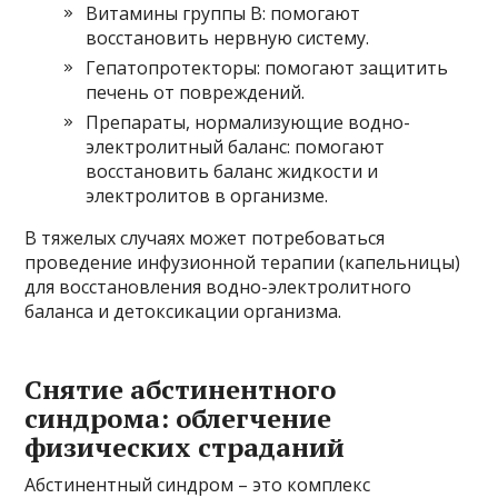
Витамины группы B: помогают
восстановить нервную систему.
Гепатопротекторы: помогают защитить
печень от повреждений.
Препараты, нормализующие водно-
электролитный баланс: помогают
восстановить баланс жидкости и
электролитов в организме.
В тяжелых случаях может потребоваться
проведение инфузионной терапии (капельницы)
для восстановления водно-электролитного
баланса и детоксикации организма.
Снятие абстинентного
синдрома: облегчение
физических страданий
Абстинентный синдром – это комплекс