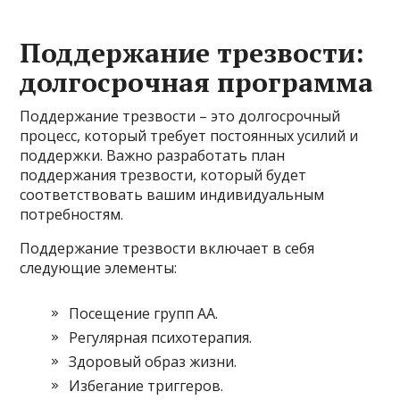
Поддержание трезвости:
долгосрочная программа
Поддержание трезвости – это долгосрочный
процесс, который требует постоянных усилий и
поддержки. Важно разработать план
поддержания трезвости, который будет
соответствовать вашим индивидуальным
потребностям.
Поддержание трезвости включает в себя
следующие элементы:
Посещение групп АА.
Регулярная психотерапия.
Здоровый образ жизни.
Избегание триггеров.