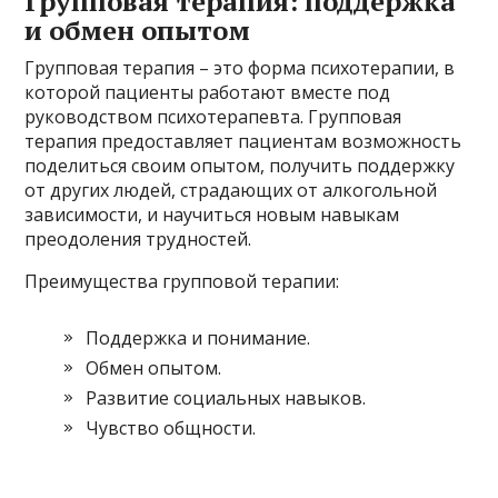
Групповая терапия: поддержка
и обмен опытом
Групповая терапия – это форма психотерапии, в
которой пациенты работают вместе под
руководством психотерапевта. Групповая
терапия предоставляет пациентам возможность
поделиться своим опытом, получить поддержку
от других людей, страдающих от алкогольной
зависимости, и научиться новым навыкам
преодоления трудностей.
Преимущества групповой терапии:
Поддержка и понимание.
Обмен опытом.
Развитие социальных навыков.
Чувство общности.