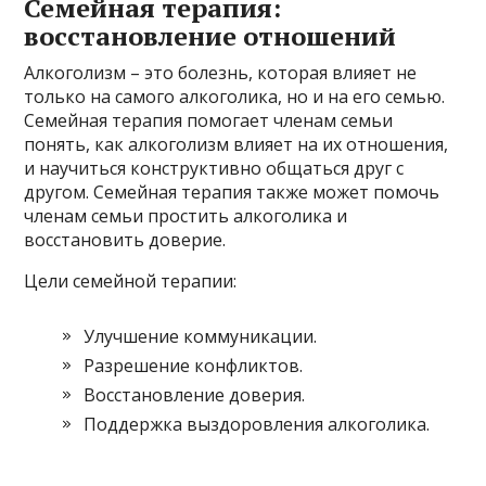
Семейная терапия:
восстановление отношений
Алкоголизм – это болезнь, которая влияет не
только на самого алкоголика, но и на его семью.
Семейная терапия помогает членам семьи
понять, как алкоголизм влияет на их отношения,
и научиться конструктивно общаться друг с
другом. Семейная терапия также может помочь
членам семьи простить алкоголика и
восстановить доверие.
Цели семейной терапии:
Улучшение коммуникации.
Разрешение конфликтов.
Восстановление доверия.
Поддержка выздоровления алкоголика.