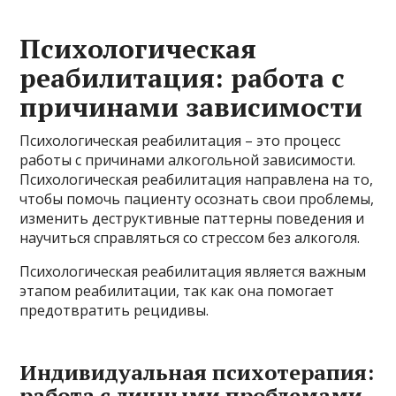
Психологическая
реабилитация: работа с
причинами зависимости
Психологическая реабилитация – это процесс
работы с причинами алкогольной зависимости.
Психологическая реабилитация направлена на то,
чтобы помочь пациенту осознать свои проблемы,
изменить деструктивные паттерны поведения и
научиться справляться со стрессом без алкоголя.
Психологическая реабилитация является важным
этапом реабилитации, так как она помогает
предотвратить рецидивы.
Индивидуальная психотерапия:
работа с личными проблемами