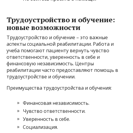
Трудоустройство и обучение:
новые возможности
Трудоустройство и обучение – это важные
аспекты социальной реабилитации. Работа и
учеба помогают пациенту вернуть чувство
ответственности, уверенность в себе и
финансовую независимость. Центры
реабилитации часто предоставляют помощь в
трудоустройстве и обучении.
Преимущества трудоустройства и обучения:
Финансовая независимость.
Чувство ответственности.
Уверенность в себе.
Социализация.