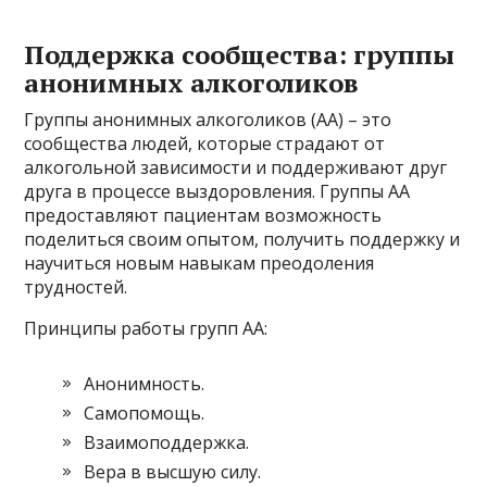
Поддержка сообщества: группы
анонимных алкоголиков
Группы анонимных алкоголиков (АА) – это
сообщества людей, которые страдают от
алкогольной зависимости и поддерживают друг
друга в процессе выздоровления. Группы АА
предоставляют пациентам возможность
поделиться своим опытом, получить поддержку и
научиться новым навыкам преодоления
трудностей.
Принципы работы групп АА:
Анонимность.
Самопомощь.
Взаимоподдержка.
Вера в высшую силу.