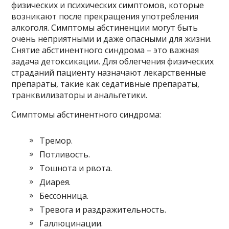
физических и психических симптомов, которые
возникают после прекращения употребления
алкоголя. Симптомы абстиненции могут быть
очень неприятными и даже опасными для жизни.
Снятие абстинентного синдрома – это важная
задача детоксикации. Для облегчения физических
страданий пациенту назначают лекарственные
препараты, такие как седативные препараты,
транквилизаторы и анальгетики.
Симптомы абстинентного синдрома:
Тремор.
Потливость.
Тошнота и рвота.
Диарея.
Бессонница.
Тревога и раздражительность.
Галлюцинации.