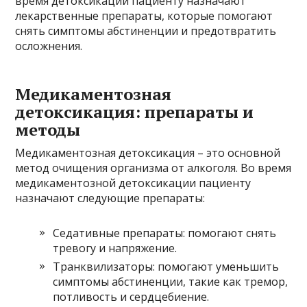
время детоксикации пациенту назначают
лекарственные препараты, которые помогают
снять симптомы абстиненции и предотвратить
осложнения.
Медикаментозная
детоксикация: препараты и
методы
Медикаментозная детоксикация – это основной
метод очищения организма от алкоголя. Во время
медикаментозной детоксикации пациенту
назначают следующие препараты:
Седативные препараты: помогают снять
тревогу и напряжение.
Транквилизаторы: помогают уменьшить
симптомы абстиненции, такие как тремор,
потливость и сердцебиение.