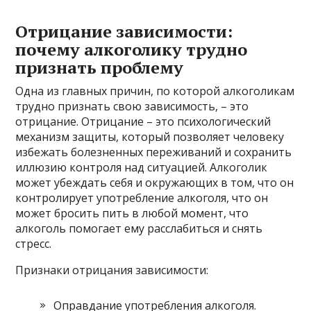
Отрицание зависимости:
почему алкоголику трудно
признать проблему
Одна из главных причин, по которой алкоголикам
трудно признать свою зависимость, – это
отрицание. Отрицание – это психологический
механизм защиты, который позволяет человеку
избежать болезненных переживаний и сохранить
иллюзию контроля над ситуацией. Алкоголик
может убеждать себя и окружающих в том, что он
контролирует употребление алкоголя, что он
может бросить пить в любой момент, что
алкоголь помогает ему расслабиться и снять
стресс.
Признаки отрицания зависимости:
Оправдание употребления алкоголя.