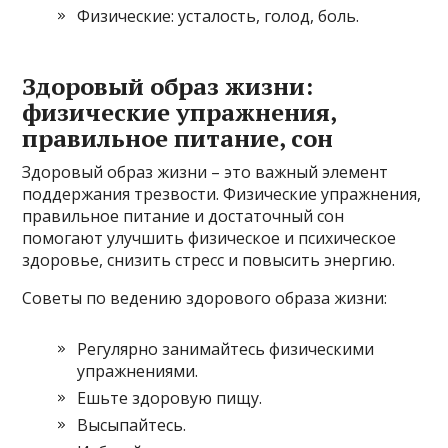
Физические: усталость, голод, боль.
Здоровый образ жизни:
физические упражнения,
правильное питание, сон
Здоровый образ жизни – это важный элемент
поддержания трезвости. Физические упражнения,
правильное питание и достаточный сон
помогают улучшить физическое и психическое
здоровье, снизить стресс и повысить энергию.
Советы по ведению здорового образа жизни:
Регулярно занимайтесь физическими
упражнениями.
Ешьте здоровую пищу.
Высыпайтесь.