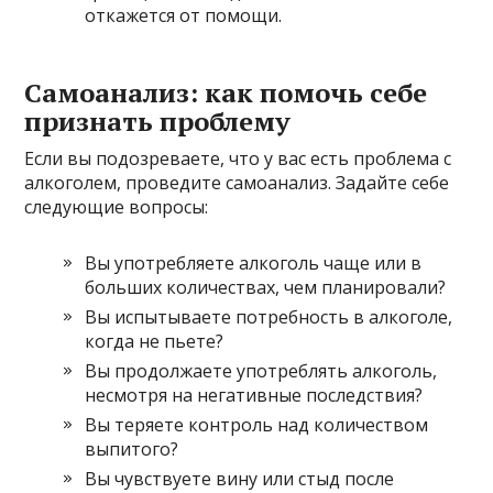
откажется от помощи.
Самоанализ: как помочь себе
признать проблему
Если вы подозреваете, что у вас есть проблема с
алкоголем, проведите самоанализ. Задайте себе
следующие вопросы:
Вы употребляете алкоголь чаще или в
больших количествах, чем планировали?
Вы испытываете потребность в алкоголе,
когда не пьете?
Вы продолжаете употреблять алкоголь,
несмотря на негативные последствия?
Вы теряете контроль над количеством
выпитого?
Вы чувствуете вину или стыд после