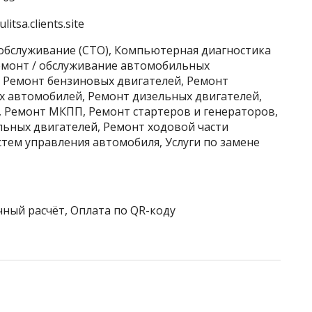
itsa.clients.site
хобслуживание (СТО), Компьютерная диагностика
Ремонт / обслуживание автомобильных
, Ремонт бензиновых двигателей, Ремонт
х автомобилей, Ремонт дизельных двигателей,
 Ремонт МКПП, Ремонт стартеров и генераторов,
ьных двигателей, Ремонт ходовой части
тем управления автомобиля, Услуги по замене
чный расчёт, Оплата по QR-коду