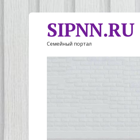
SIPNN.RU
Семейный портал