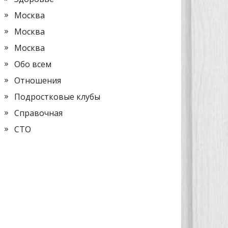
Москва
Москва
Москва
Обо всем
Отношения
Подростковые клубы
Справочная
СТО