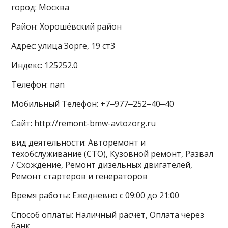
город: Москва
Район: Хорошёвский район
Адрес: улица Зорге, 19 ст3
Индекс: 125252.0
Телефон: nan
Мобильный Телефон: +7‒977‒252‒40‒40
Сайт: http://remont-bmw-avtozorg.ru
вид деятельности: Авторемонт и
техобслуживание (СТО), Кузовной ремонт, Развал
/ Схождение, Ремонт дизельных двигателей,
Ремонт стартеров и генераторов
Время работы: Ежедневно с 09:00 до 21:00
Способ оплаты: Наличный расчёт, Оплата через
банк