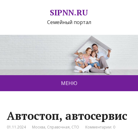
SIPNN.RU
Семейный портал
МЕНЮ
Автостоп, автосервис
01.11.2024
Москва
,
Справочная
,
СТО
Комментарии: 0