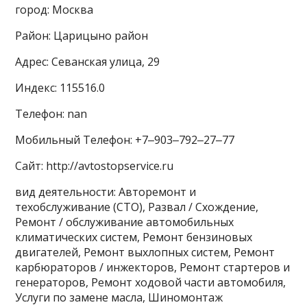
город: Москва
Район: Царицыно район
Адрес: Севанская улица, 29
Индекс: 115516.0
Телефон: nan
Мобильный Телефон: +7‒903‒792‒27‒77
Сайт: http://avtostopservice.ru
вид деятельности: Авторемонт и
техобслуживание (СТО), Развал / Схождение,
Ремонт / обслуживание автомобильных
климатических систем, Ремонт бензиновых
двигателей, Ремонт выхлопных систем, Ремонт
карбюраторов / инжекторов, Ремонт стартеров и
генераторов, Ремонт ходовой части автомобиля,
Услуги по замене масла, Шиномонтаж