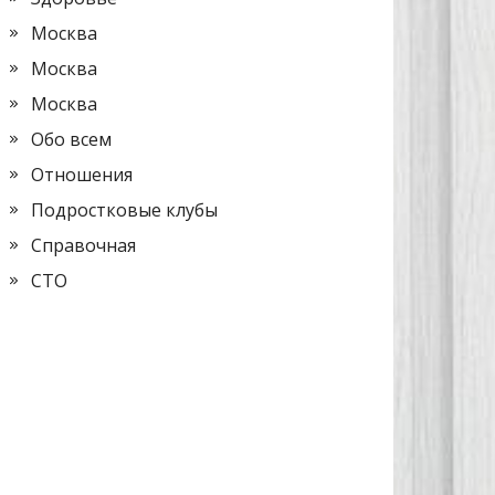
Москва
Москва
Москва
Обо всем
Отношения
Подростковые клубы
Справочная
СТО