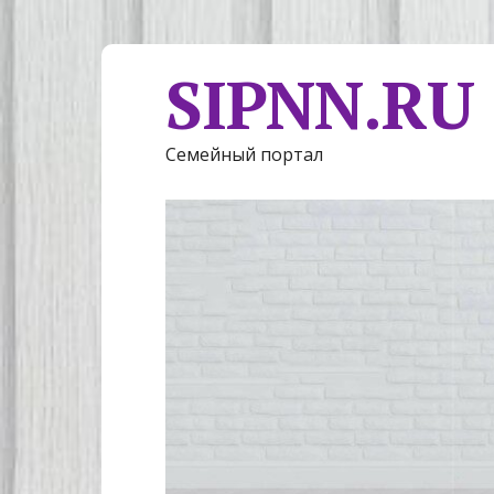
SIPNN.RU
Семейный портал