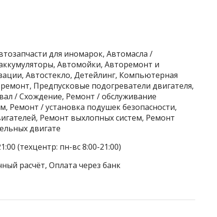
втозапчасти для иномарок, Автомасла /
аккумуляторы, Автомойки, Авторемонт и
зации, Автостекло, Детейлинг, Компьютерная
 ремонт, Предпусковые подогреватели двигателя,
ал / Схождение, Ремонт / обслуживание
, Ремонт / установка подушек безопасности,
игателей, Ремонт выхлопных систем, Ремонт
ельных двигате
:00 (техцентр: пн-вс 8:00-21:00)
чный расчёт, Оплата через банк