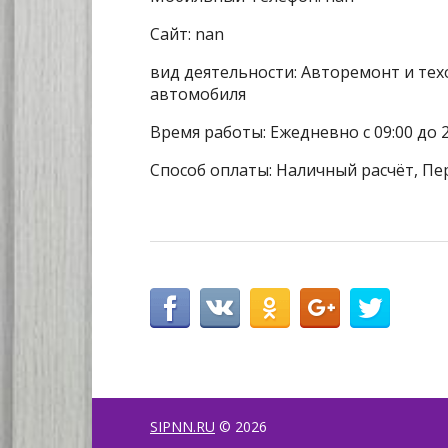
Сайт: nan
вид деятельности: Авторемонт и тех
автомобиля
Время работы: Ежедневно с 09:00 до 
Способ оплаты: Наличный расчёт, Пе
SIPNN.RU
© 2026