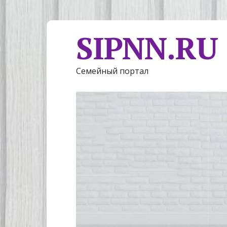
SIPNN.RU
Семейный портал