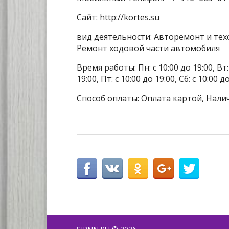
Сайт: http://kortes.su
вид деятельности: Авторемонт и тех
Ремонт ходовой части автомобиля
Время работы: Пн: с 10:00 до 19:00, Вт: с
19:00, Пт: с 10:00 до 19:00, Сб: с 10:00 
Способ оплаты: Оплата картой, Нали