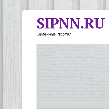
SIPNN.RU
Семейный портал