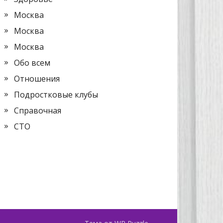
Москва
Москва
Москва
Обо всем
Отношения
Подростковые клубы
Справочная
СТО