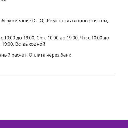
обслуживание (СТО), Ремонт выхлопных систем,
 10:00 до 19:00, Ср: с 10:00 до 19:00, Чт: с 10:00 до
до 19:00, Вс: выходной
чный расчёт, Оплата через банк