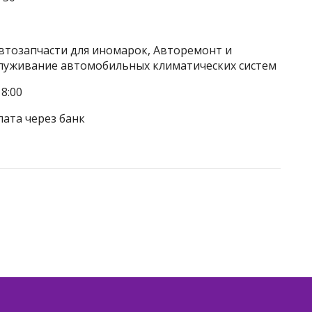
Автозапчасти для иномарок, Авторемонт и
бслуживание автомобильных климатических систем
8:00
лата через банк