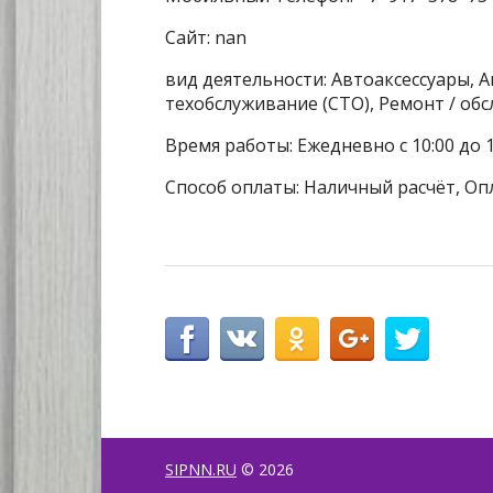
Сайт: nan
вид деятельности: Автоаксессуары, 
техобслуживание (СТО), Ремонт / о
Время работы: Ежедневно с 10:00 до 1
Способ оплаты: Наличный расчёт, Оп
SIPNN.RU
© 2026