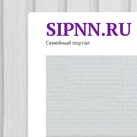
SIPNN.RU
Семейный портал