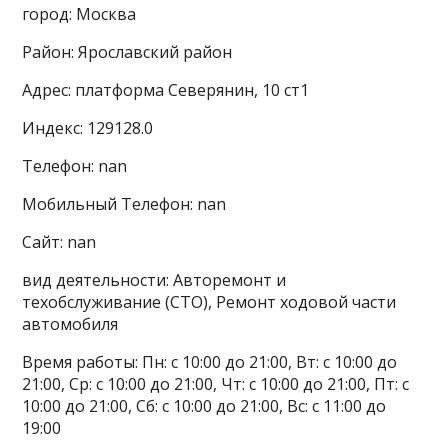
город: Москва
Район: Ярославский район
Адрес: платформа Северянин, 10 ст1
Индекс: 129128.0
Телефон: nan
Мобильный Телефон: nan
Сайт: nan
вид деятельности: Авторемонт и
техобслуживание (СТО), Ремонт ходовой части
автомобиля
Время работы: Пн: с 10:00 до 21:00, Вт: с 10:00 до
21:00, Ср: с 10:00 до 21:00, Чт: с 10:00 до 21:00, Пт: с
10:00 до 21:00, Сб: с 10:00 до 21:00, Вс: с 11:00 до
19:00