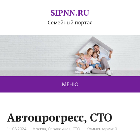
SIPNN.RU
Семейный портал
МЕНЮ
Автопрогресс, СТО
11.08.2024
Москва
,
Справочная
,
СТО
Комментарии: 0