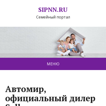
SIPNN.RU
Семейный портал
МЕНЮ
Автомир,
официальный дилер