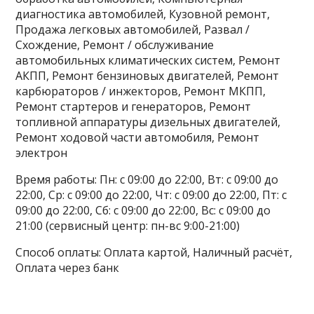
диагностика автомобилей, Кузовной ремонт,
Продажа легковых автомобилей, Развал /
Схождение, Ремонт / обслуживание
автомобильных климатических систем, Ремонт
АКПП, Ремонт бензиновых двигателей, Ремонт
карбюраторов / инжекторов, Ремонт МКПП,
Ремонт стартеров и генераторов, Ремонт
топливной аппаратуры дизельных двигателей,
Ремонт ходовой части автомобиля, Ремонт
электрон
Время работы: Пн: с 09:00 до 22:00, Вт: с 09:00 до
22:00, Ср: с 09:00 до 22:00, Чт: с 09:00 до 22:00, Пт: с
09:00 до 22:00, Сб: с 09:00 до 22:00, Вс: с 09:00 до
21:00 (сервисный центр: пн-вс 9:00-21:00)
Способ оплаты: Оплата картой, Наличный расчёт,
Оплата через банк