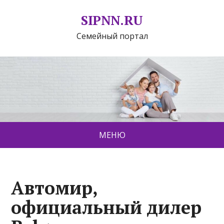
SIPNN.RU
Семейный портал
МЕНЮ
Автомир,
официальный дилер