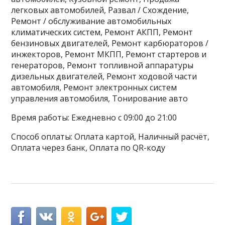
легковых автомобилей, Развал / Схождение,
Ремонт / обслуживание автомобильных
климатических систем, Ремонт АКПП, Ремонт
бензиновых двигателей, Ремонт карбюраторов /
инжекторов, Ремонт МКПП, Ремонт стартеров и
генераторов, Ремонт топливной аппаратуры
дизельных двигателей, Ремонт ходовой части
автомобиля, Ремонт электронных систем
управления автомобиля, Тонирование авто
Время работы: Ежедневно с 09:00 до 21:00
Способ оплаты: Оплата картой, Наличный расчёт,
Оплата через банк, Оплата по QR-коду