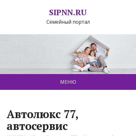
SIPNN.RU
Семейный портал
МЕНЮ
Автолюкс 77,
автосервис