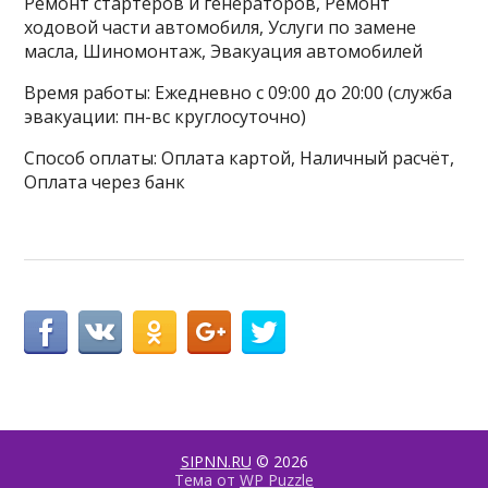
Ремонт стартеров и генераторов, Ремонт
ходовой части автомобиля, Услуги по замене
масла, Шиномонтаж, Эвакуация автомобилей
Время работы: Ежедневно с 09:00 до 20:00 (служба
эвакуации: пн-вс круглосуточно)
Способ оплаты: Оплата картой, Наличный расчёт,
Оплата через банк
SIPNN.RU
© 2026
Тема от
WP Puzzle