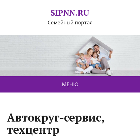
SIPNN.RU
Семейный портал
МЕНЮ
Автокруг-сервис,
техцентр