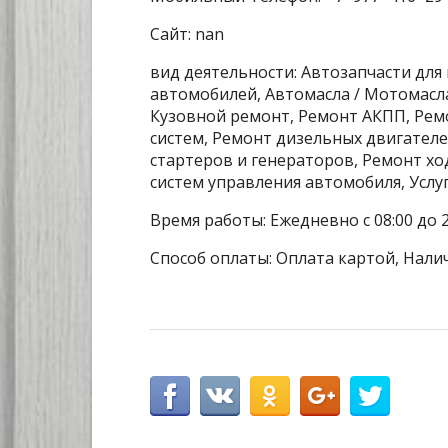
Сайт: nan
вид деятельности: Автозапчасти для
автомобилей, Автомасла / Мотомасла
Кузовной ремонт, Ремонт АКПП, Рем
систем, Ремонт дизельных двигател
стартеров и генераторов, Ремонт х
систем управления автомобиля, Услу
Время работы: Ежедневно с 08:00 до 2
Способ оплаты: Оплата картой, Нали