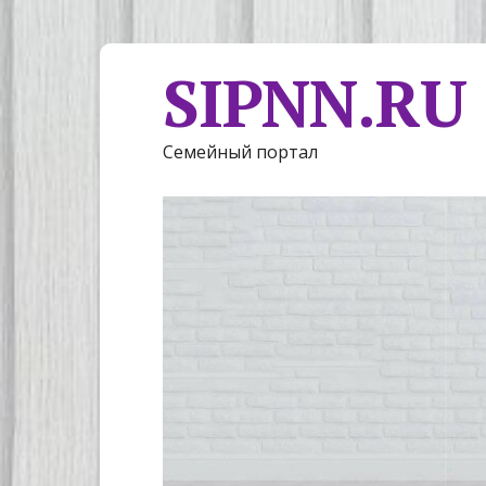
SIPNN.RU
Семейный портал