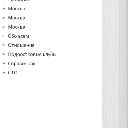
Москва
Москва
Москва
Обо всем
Отношения
Подростковые клубы
Справочная
СТО