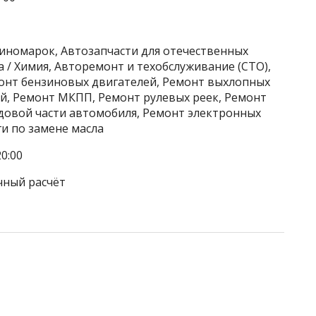
 иномарок, Автозапчасти для отечественных
 / Химия, Авторемонт и техобслуживание (СТО),
онт бензиновых двигателей, Ремонт выхлопных
ей, Ремонт МКПП, Ремонт рулевых реек, Ремонт
одовой части автомобиля, Ремонт электронных
ги по замене масла
0:00
чный расчёт