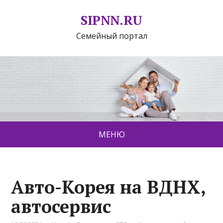
SIPNN.RU
Семейный портал
МЕНЮ
Авто-Корея на ВДНХ,
автосервис