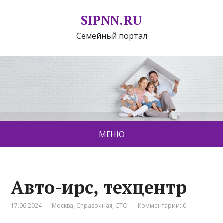
SIPNN.RU
Семейный портал
МЕНЮ
Авто-ирс, техцентр
17.06.2024
Москва
,
Справочная
,
СТО
Комментарии: 0