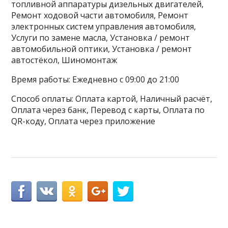
топливной аппаратуры дизельных двигателей,
Ремонт ходовой части автомобиля, Ремонт
электронных систем управления автомобиля,
Услуги по замене масла, Установка / ремонт
автомобильной оптики, Установка / ремонт
автостёкол, Шиномонтаж
Время работы: Ежедневно с 09:00 до 21:00
Способ оплаты: Оплата картой, Наличный расчёт,
Оплата через банк, Перевод с карты, Оплата по
QR-коду, Оплата через приложение