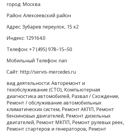
город: Москва
Район: Алексеевский район
Адрес: Зубарев переулок, 15 к2
Индекс: 129164.0
Телефон: +7 (495) 978‒15‒50
Мобильный Телефон: nan
Сайт: http://servis-mercedes.ru
вид деятельности: Авторемонт и
техобслуживание (СТО), Компьютерная
диагностика автомобилей, Развал / Схождение,
Ремонт / обслуживание автомобильных
климатических систем, Ремонт АКПП, Ремонт
бензиновых двигателей, Ремонт дизельных
двигателей, Ремонт МКПП, Ремонт рулевых реек,
Ремонт стартеров и генераторов, Ремонт