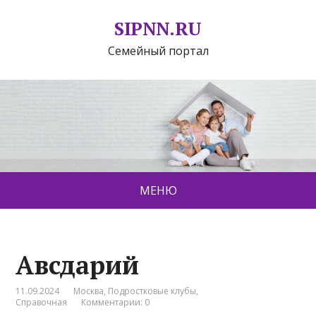
SIPNN.RU
Семейный портал
МЕНЮ
Авсдарий
11.09.2024
Москва
,
Подростковые клубы
,
Справочная
Комментарии: 0