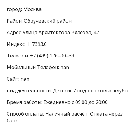
город: Москва
Район: Обручевский район
Адрес: улица Архитектора Власова, 47
Индекс: 117393.0
Телефон: +7 (499) 176‒00‒39
Мобильный Телефон: nan
Сайт: nan
вид деятельности: Детские / подростковые клубы
Время работы: Ежедневно с 09:00 до 20:00
Способ оплаты: Наличный расчёт, Оплата через
банк