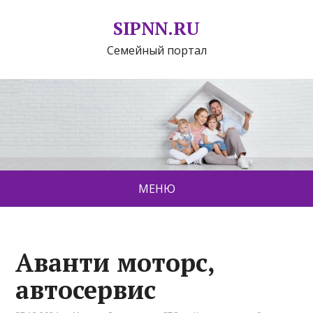
SIPNN.RU
Семейный портал
МЕНЮ
Аванти моторс,
автосервис