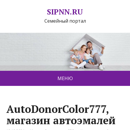
SIPNN.RU
Семейный портал
МЕНЮ
AutoDonorColor777,
магазин автоэмалей