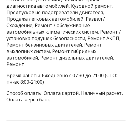
диагностика автомобилей, Кузовной ремонт,
Предпусковые подогреватели двигателя,
Продажа легковых автомобилей, Развал /
Схождение, Ремонт / обслуживание
автомобильных климатических систем, Ремонт /
установка подушек безопасности, Ремонт АКПП,
Ремонт бензиновых двигателей, Ремонт
выхлопных систем, Ремонт гибридных
автомобилей, Ремонт дизельных двигателей,
Ремонт
Время работы: Ежедневно с 07:30 до 21:00 (СТО:
пн-вс 8:00-21:00)
Способ оплаты: Оплата картой, Наличный расчёт,
Оплата через банк