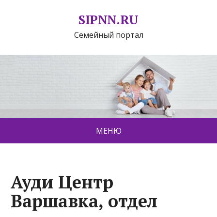
SIPNN.RU
Семейный портал
МЕНЮ
Ауди Центр
Варшавка, отдел