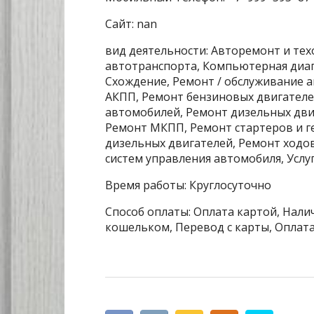
Сайт: nan
вид деятельности: Авторемонт и тех
автотранспорта, Компьютерная диаг
Схождение, Ремонт / обслуживание 
АКПП, Ремонт бензиновых двигателе
автомобилей, Ремонт дизельных дви
Ремонт МКПП, Ремонт стартеров и г
дизельных двигателей, Ремонт ходо
систем управления автомобиля, Услу
Время работы: Круглосуточно
Способ оплаты: Оплата картой, Налич
кошельком, Перевод с карты, Оплата