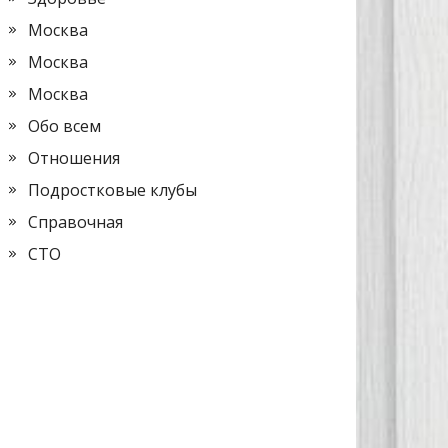
Москва
Москва
Москва
Обо всем
Отношения
Подростковые клубы
Справочная
СТО