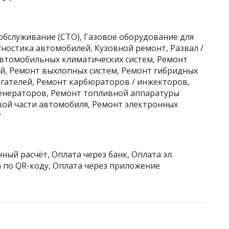
обслуживание (СТО), Газовое оборудование для
ностика автомобилей, Кузовной ремонт, Развал /
автомобильных климатических систем, Ремонт
й, Ремонт выхлопных систем, Ремонт гибридных
гателей, Ремонт карбюраторов / инжекторов,
енераторов, Ремонт топливной аппаратуры
вой части автомобиля, Ремонт электронных
г
ный расчёт, Оплата через банк, Оплата эл.
 по QR-коду, Оплата через приложение