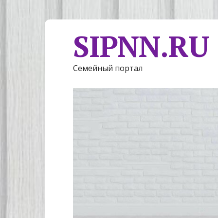
SIPNN.RU
Семейный портал