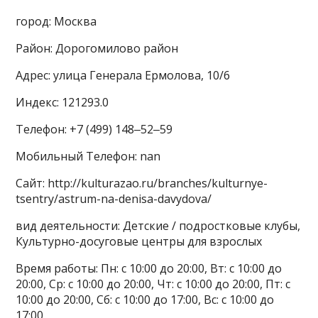
город: Москва
Район: Дорогомилово район
Адрес: улица Генерала Ермолова, 10/6
Индекс: 121293.0
Телефон: +7 (499) 148‒52‒59
Мобильный Телефон: nan
Сайт: http://kulturazao.ru/branches/kulturnye-
tsentry/astrum-na-denisa-davydova/
вид деятельности: Детские / подростковые клубы,
Культурно-досуговые центры для взрослых
Время работы: Пн: с 10:00 до 20:00, Вт: с 10:00 до
20:00, Ср: с 10:00 до 20:00, Чт: с 10:00 до 20:00, Пт: с
10:00 до 20:00, Сб: с 10:00 до 17:00, Вс: с 10:00 до
17:00