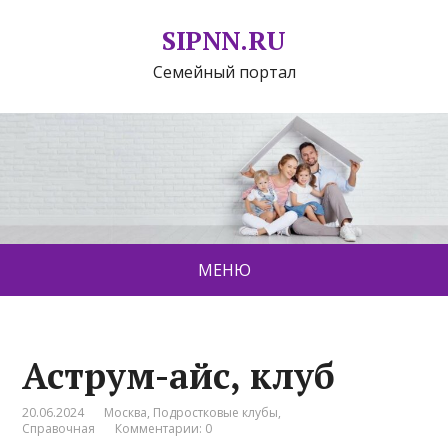
SIPNN.RU
Семейный портал
МЕНЮ
Аструм-айс, клуб
20.06.2024
Москва
,
Подростковые клубы
,
Справочная
Комментарии: 0