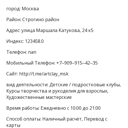
город: Москва
Район: Строгино район
Адрес: улица Маршала Катукова, 24 к5
Индекс: 123458.0
Телефон: nan
Мобильный Телефон: +7‒909‒915‒42‒35
Сайт: http://t.me/artclay_msk
вид деятельности: Детские / подростковые клубы,
Курсы творчества и рукоделия для взрослых,
Художественные мастерские
Время работы: Ежедневно с 10:00 до 21:00
Способ оплаты: Наличный расчёт, Перевод с
карты