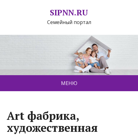
SIPNN.RU
Семейный портал
МЕНЮ
Art фабрика,
художественная