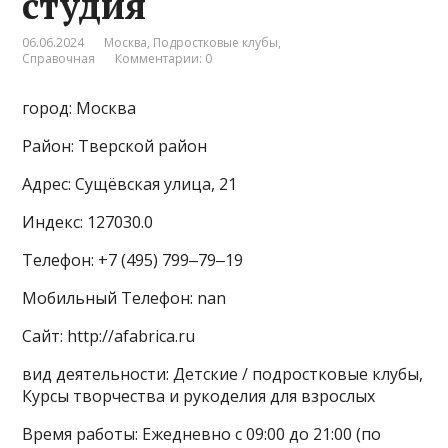
студия
06.06.2024
Москва
,
Подростковые клубы
,
Справочная
Комментарии: 0
город: Москва
Район: Тверской район
Адрес: Сущёвская улица, 21
Индекс: 127030.0
Телефон: +7 (495) 799‒79‒19
Мобильный Телефон: nan
Сайт: http://afabrica.ru
вид деятельности: Детские / подростковые клубы,
Курсы творчества и рукоделия для взрослых
Время работы: Ежедневно с 09:00 до 21:00 (по