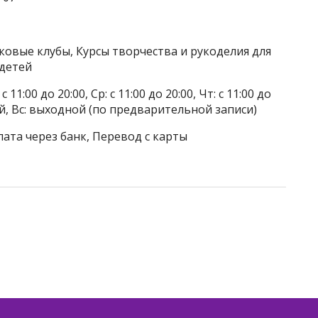
ковые клубы, Курсы творчества и рукоделия для
 детей
 11:00 до 20:00, Ср: с 11:00 до 20:00, Чт: с 11:00 до
дной, Вс: выходной (по предварительной записи)
лата через банк, Перевод с карты