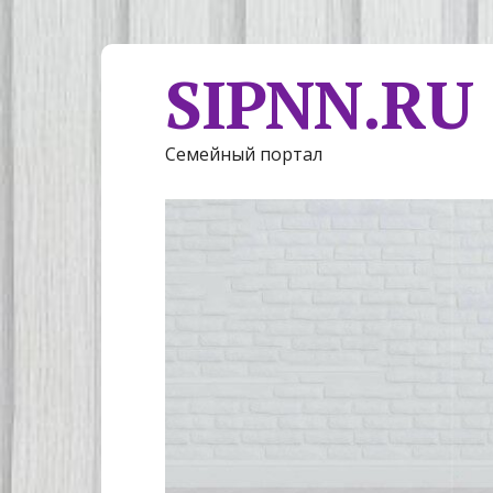
SIPNN.RU
Семейный портал