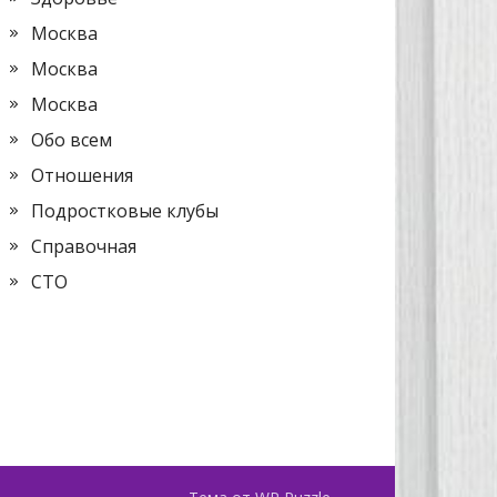
Москва
Москва
Москва
Обо всем
Отношения
Подростковые клубы
Справочная
СТО