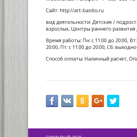
Сайт: http://art-banito.ru
вид деятельности: Детские / подрост
взрослых, Центры раннего развития
Время работы: Пн: с 11:00 до 20:00, Вт: с
20:00, Пт: с 11:00 до 20:00, Сб: выхо
Способ оплаты: Наличный расчёт, Оп