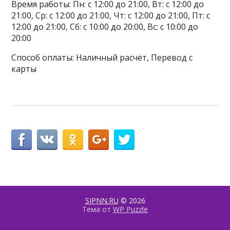
Время работы: Пн: с 12:00 до 21:00, Вт: с 12:00 до
21:00, Ср: с 12:00 до 21:00, Чт: с 12:00 до 21:00, Пт: с
12:00 до 21:00, Сб: с 10:00 до 20:00, Вс: с 10:00 до
20:00
Способ оплаты: Наличный расчёт, Перевод с
карты
SIPNN.RU
© 2026
Тема от
WP Puzzle