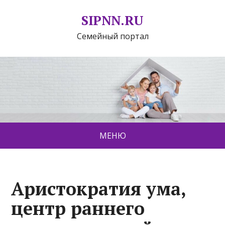
SIPNN.RU
Семейный портал
МЕНЮ
Аристократия ума,
центр раннего