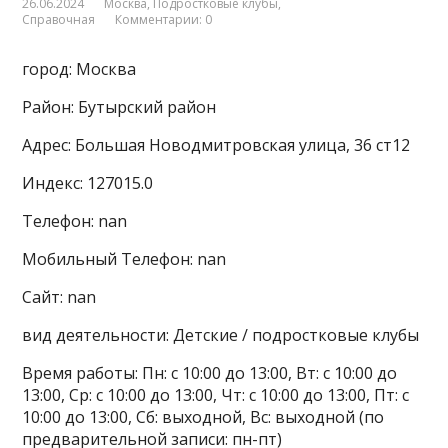
26.06.2024
Москва
,
Подростковые клубы
,
Справочная
Комментарии: 0
город: Москва
Район: Бутырский район
Адрес: Большая Новодмитровская улица, 36 ст12
Индекс: 127015.0
Телефон: nan
Мобильный Телефон: nan
Сайт: nan
вид деятельности: Детские / подростковые клубы
Время работы: Пн: с 10:00 до 13:00, Вт: с 10:00 до
13:00, Ср: с 10:00 до 13:00, Чт: с 10:00 до 13:00, Пт: с
10:00 до 13:00, Сб: выходной, Вс: выходной (по
предварительной записи: пн-пт)