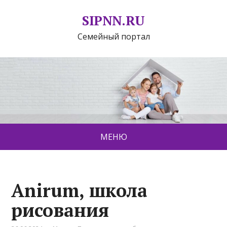
SIPNN.RU
Семейный портал
МЕНЮ
Anirum, школа
рисования