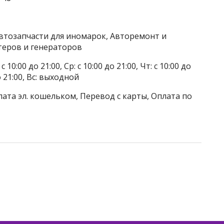
Автозапчасти для иномарок, Авторемонт и
теров и генераторов
 10:00 до 21:00, Ср: с 10:00 до 21:00, Чт: с 10:00 до
до 21:00, Вс: выходной
лата эл. кошельком, Перевод с карты, Оплата по