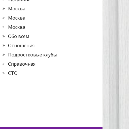
Москва
Москва
Москва
Обо всем
Отношения
Подростковые клубы
Справочная
СТО