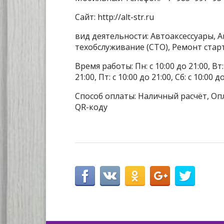
Сайт: http://alt-str.ru
вид деятельности: Автоаксессуары, 
техобслуживание (СТО), Ремонт стар
Время работы: Пн: с 10:00 до 21:00, Вт: с
21:00, Пт: с 10:00 до 21:00, Сб: с 10:00 
Способ оплаты: Наличный расчёт, Оп
QR-коду