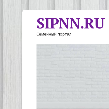
SIPNN.RU
Семейный портал