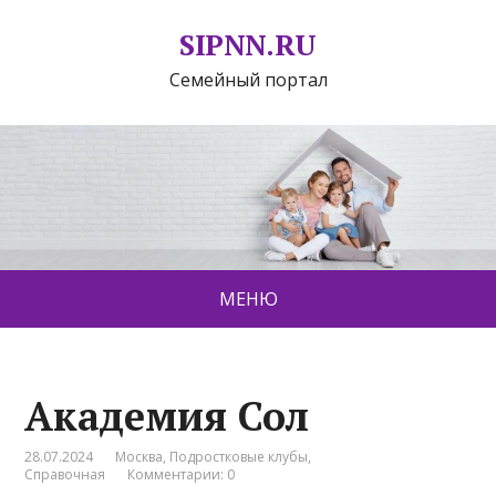
SIPNN.RU
Семейный портал
МЕНЮ
Академия Сол
28.07.2024
Москва
,
Подростковые клубы
,
Справочная
Комментарии: 0