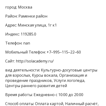
город: Москва
Район: Раменки район
Адрес: Минская улица, 1г к1
Индекс: 119285.0
Телефон: nan
Мобильный Телефон: +7‒995‒115‒22‒60
Сайт: http://solacademy.ru/
вид деятельности: Культурно-досуговые центры
для взрослых, Курсы вокала, Организация и
проведение праздников, Услуги логопеда,
Центры раннего развития детей
Время работы: Ежедневно с 10:00 до 20:00
Способ оплаты: Оплата картой, Наличный расчёт,