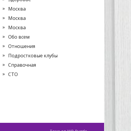
Москва
Москва
Москва
Обо всем
Отношения
Подростковые клубы
Справочная
СТО