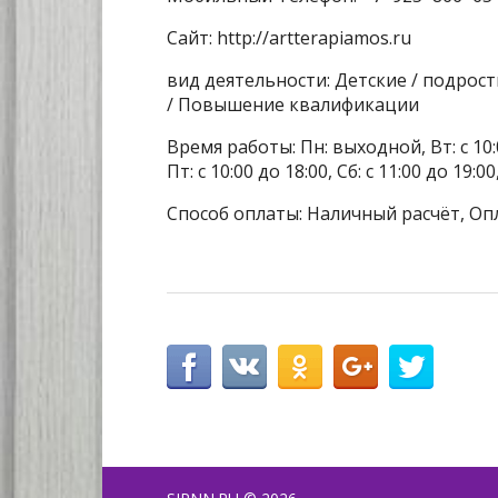
Сайт: http://artterapiamos.ru
вид деятельности: Детские / подрос
/ Повышение квалификации
Время работы: Пн: выходной, Вт: с 10:00 
Пт: с 10:00 до 18:00, Сб: с 11:00 до 19:00
Способ оплаты: Наличный расчёт, Оп