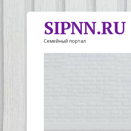
SIPNN.RU
Семейный портал