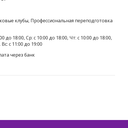
тковые клубы, Профессиональная переподготовка
до 18:00, Ср: с 10:00 до 18:00, Чт: с 10:00 до 18:00,
, Вс: с 11:00 до 19:00
лата через банк