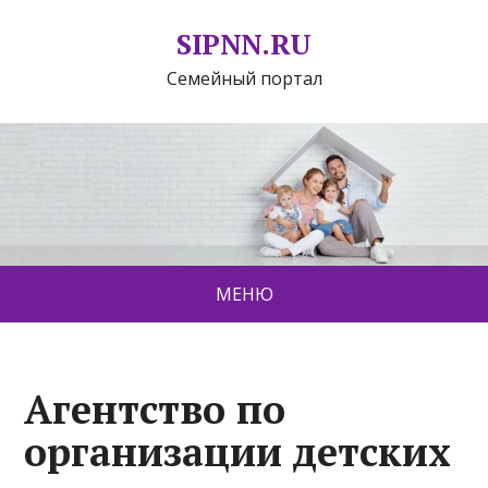
SIPNN.RU
Семейный портал
МЕНЮ
Агентство по
организации детских