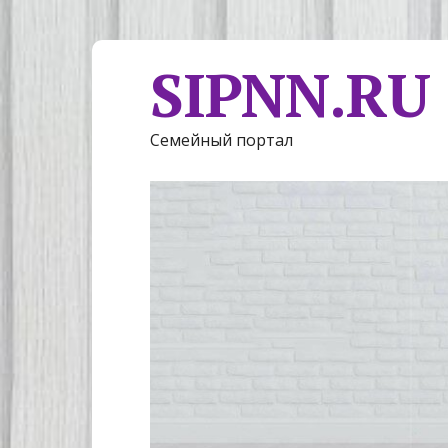
SIPNN.RU
Семейный портал