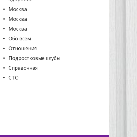
Москва
Москва
Москва
Обо всем
Отношения
Подростковые клубы
Справочная
СТО