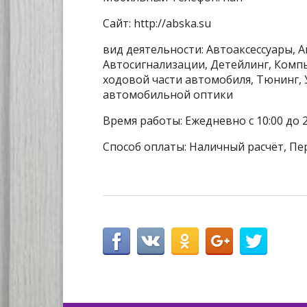
Сайт: http://abska.su
вид деятельности: Автоаксессуары, 
Автосигнализации, Детейлинг, Комп
ходовой части автомобиля, Тюнинг, У
автомобильной оптики
Время работы: Ежедневно с 10:00 до 2
Способ оплаты: Наличный расчёт, Пе