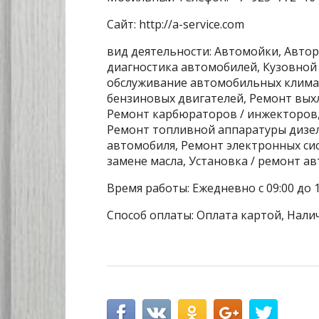
Сайт: http://a-service.com
вид деятельности: Автомойки, Авто
диагностика автомобилей, Кузовной 
обслуживание автомобильных климат
бензиновых двигателей, Ремонт вых
Ремонт карбюраторов / инжекторов,
Ремонт топливной аппаратуры дизел
автомобиля, Ремонт электронных сис
замене масла, Установка / ремонт а
Время работы: Ежедневно с 09:00 до 1
Способ оплаты: Оплата картой, Нали