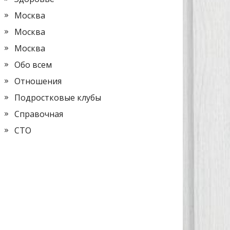
Москва
Москва
Москва
Обо всем
Отношения
Подростковые клубы
Справочная
СТО