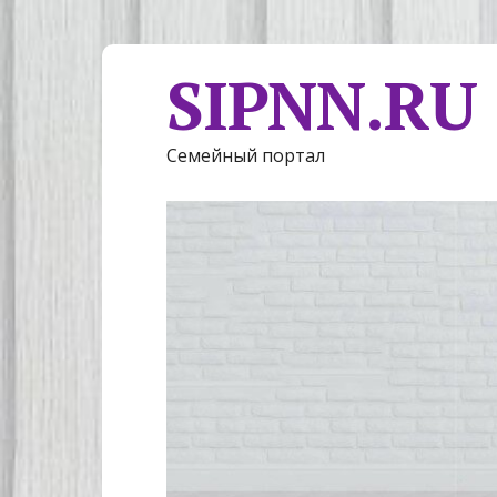
SIPNN.RU
Семейный портал