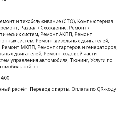
ремонт и техобслуживание (СТО), Компьютерная
ремонт, Развал / Схождение, Ремонт /
ических систем, Ремонт АКПП, Ремонт
лопных систем, Ремонт дизельных двигателей,
 Ремонт МКПП, Ремонт стартеров и генераторов,
ьных двигателей, Ремонт ходовой части
тем управления автомобиля, Тюнинг, Услуги по
втомобильной оп
4:00
чный расчёт, Перевод с карты, Оплата по QR-коду