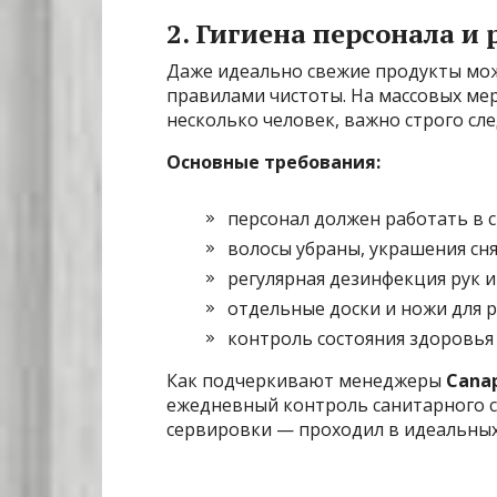
2. Гигиена персонала и
Даже идеально свежие продукты мо
правилами чистоты. На массовых ме
несколько человек, важно строго сле
Основные требования:
персонал должен работать в 
волосы убраны, украшения сня
регулярная дезинфекция рук и
отдельные доски и ножи для р
контроль состояния здоровья
Как подчеркивают менеджеры
Canap
ежедневный контроль санитарного с
сервировки — проходил в идеальных