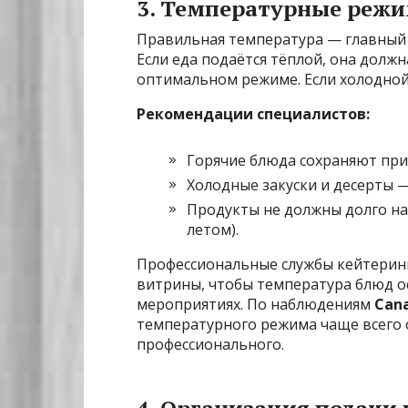
3. Температурные режи
Правильная температура — главный 
Если еда подаётся тёплой, она долж
оптимальном режиме. Если холодной 
Рекомендации специалистов:
Горячие блюда сохраняют при
Холодные закуски и десерты 
Продукты не должны долго на
летом).
Профессиональные службы кейтерин
витрины, чтобы температура блюд о
мероприятиях. По наблюдениям
Cana
температурного режима чаще всего 
профессионального.