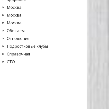
Москва
Москва
Москва
Обо всем
Отношения
Подростковые клубы
Справочная
СТО