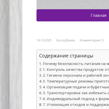
Главная
16.10.2025
Без рубрики
Комментарии: 0
Содержание страницы
Почему безопасность питания на м
1. Контроль качества продуктов: 
2. Гигиена персонала и рабочей зо
3. Температурные режимы пригото
4. Организация подачи и буфетных
5. Транспортировка: как избежать
6. Индивидуальный подход к форм
7. Утилизация отходов и поддерж