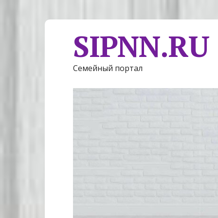
SIPNN.RU
Семейный портал