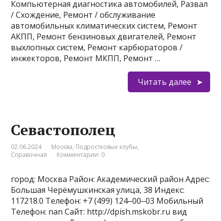
Компьютерная диагностика автомобилей, Развал
/ Схождение, Ремонт / обслуживание
автомобильных климатических систем, Ремонт
АКПП, Ремонт бензиновых двигателей, Ремонт
выхлопных систем, Ремонт карбюраторов /
инжекторов, Ремонт МКПП, Ремонт …
Читать далее
Севастополец
02.06.2024
Москва
,
Подростковые клубы
,
Справочная
Комментарии: 0
город: Москва Район: Академический район Адрес:
Большая Черёмушкинская улица, 38 Индекс:
117218.0 Телефон: +7 (499) 124‒00‒03 Мобильный
Телефон: nan Сайт: http://dpish.mskobr.ru вид