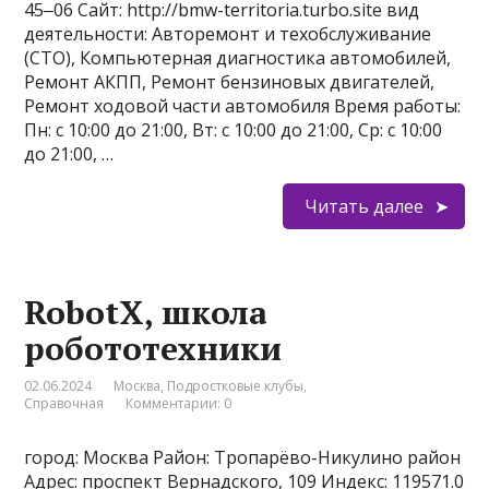
45‒06 Сайт: http://bmw-territoria.turbo.site вид
деятельности: Авторемонт и техобслуживание
(СТО), Компьютерная диагностика автомобилей,
Ремонт АКПП, Ремонт бензиновых двигателей,
Ремонт ходовой части автомобиля Время работы:
Пн: с 10:00 до 21:00, Вт: с 10:00 до 21:00, Ср: с 10:00
до 21:00, …
Читать далее
RobotX, школа
робототехники
02.06.2024
Москва
,
Подростковые клубы
,
Справочная
Комментарии: 0
город: Москва Район: Тропарёво-Никулино район
Адрес: проспект Вернадского, 109 Индекс: 119571.0