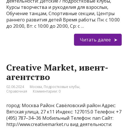
деятельности: Детские / подростковые клубы,
Курсы творчества и рукоделия для взрослых,
Обучение танцам, Спортивные секции, Центры
раннего развития детей Время работы: Пн: с 10:00
до 20:00, Вт: с 10:00 до 20:00, Ср: с …
Читать далее
Creative Market, ивент-
агентство
02.06.2024
Москва
,
Подростковые клубы
,
Справочная
Комментарии: 0
город: Москва Район: Савёловский район Адрес:
Вятская улица, 27 к11 Индекс: 127015.0 Телефон: +7
(495) 787‒34‒36 Мобильный Телефон: nan Сайт:
http://www.creativemarket.ru вид деятельности: