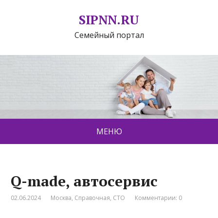
SIPNN.RU
Семейный портал
МЕНЮ
Q-made, автосервис
02.06.2024
Москва
,
Справочная
,
СТО
Комментарии: 0