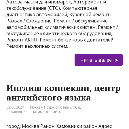
Автозапчасти для иномарок, Авторемонт и
техобслуживание (СТО), Компьютерная
диагностика автомобилей, Кузовной ремонт,
Развал / Схождение, Ремонт / обслуживание
автомобильных климатических систем, Ремонт /
обслуживание климатического оборудования,
Ремонт АКПП, Ремонт бензиновых двигателей,
Ремонт выхлопных систем, …
Читать далее
Инглиш коннекшн, центр
английского языка
02.06.2024
Москва
,
Подростковые клубы
,
Справочная
Комментарии: 0
город: Москва Район: Хамовники район Адрес: