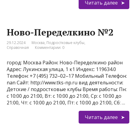
Читать далее
Ново-Переделкино №2
29.12.2024
Москва
,
Подростковые клубы
,
Справочная
Комментарии: 0
город: Москва Район: Ново-Переделкино район
Адрес: Лукинская улица, 1 к1 Индекс: 119634.0
Телефон: +7 (495) 732‒02‒17 Мобильный Телефон:
nan Сайт: http://www.tks-np.ru вид деятельности:
Детские / подростковые клубы Время работы: Пн:
с 10:00 до 21:00, Вт: с 10:00 до 21:00, Ср: с 10:00 до
21:00, Чт: с 10:00 до 21:00, Пт: с 10:00 до 21:00, Сб: …
Читать далее