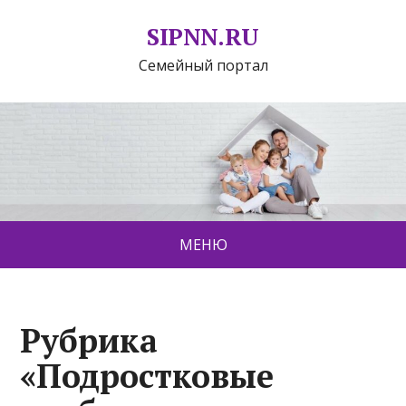
SIPNN.RU
Семейный портал
МЕНЮ
Рубрика
«Подростковые