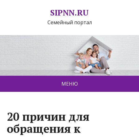
SIPNN.RU
Семейный портал
МЕНЮ
20 причин для
обращения к