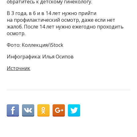
обратитесь к детскому гинекологу.⠀
В 3 года, в 6 и в 14 лет нужно прийти
на профилактический осмотр, даже если нет
жалоб. После 14 лет нужно ежегодно проходить
осмотр.
Фото: Коллекция/iStock
Инфографика: Илья Осипов
Источник