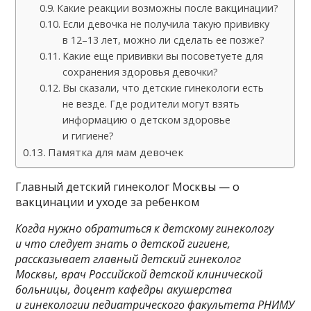
Какие реакции возможны после вакцинации?
Если девочка не получила такую прививку
в 12–13 лет, можно ли сделать ее позже?
Какие еще прививки вы посоветуете для
сохранения здоровья девочки?
Вы сказали, что детские гинекологи есть
не везде. Где родители могут взять
информацию о детском здоровье
и гигиене?
Памятка для мам девочек
Главный детский гинеколог Москвы — о
вакцинации и уходе за ребенком
Когда нужно обратиться к детскому гинекологу
и что следует знать о детской гигиене,
рассказывает главный детский гинеколог
Москвы,
врач Российской детской клинической
больницы,
доцент кафедры акушерства
и гинекологии педиатрического факультета РНИМУ