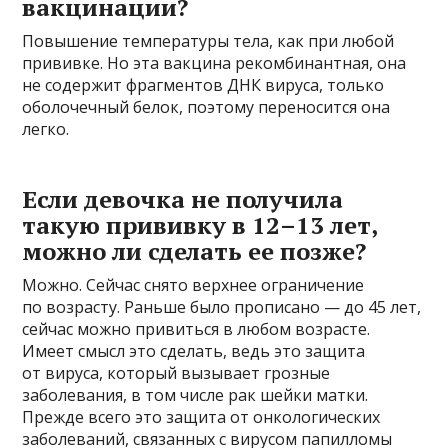
вакцинации?
Повышение температуры тела, как при любой
прививке. Но эта вакцина рекомбинантная, она
не содержит фрагментов ДНК вируса, только
оболочечный белок, поэтому переносится она
легко.
Если девочка не получила
такую прививку в 12–13 лет,
можно ли сделать ее позже?
Можно. Сейчас снято верхнее ограничение
по возрасту. Раньше было прописано — до 45 лет,
сейчас можно привиться в любом возрасте.
Имеет смысл это сделать, ведь это защита
от вируса, который вызывает грозные
заболевания, в том числе рак шейки матки.
Прежде всего это защита от онкологических
заболеваний, связанных с вирусом папилломы