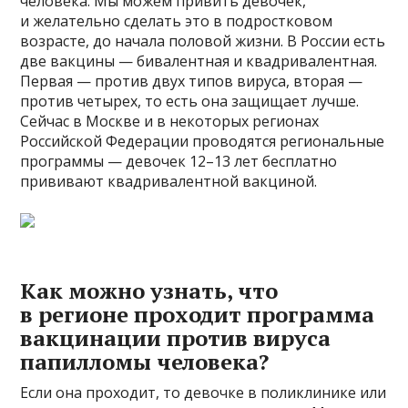
человека. Мы можем привить девочек,
и желательно сделать это в подростковом
возрасте, до начала половой жизни. В России есть
две вакцины — бивалентная и квадривалентная.
Первая — против двух типов вируса, вторая —
против четырех, то есть она защищает лучше.
Сейчас в Москве и в некоторых регионах
Российской Федерации проводятся региональные
программы — девочек 12–13 лет бесплатно
прививают квадривалентной вакциной.
Как можно узнать, что
в регионе проходит программа
вакцинации против вируса
папилломы человека?
Если она проходит, то девочке в поликлинике или