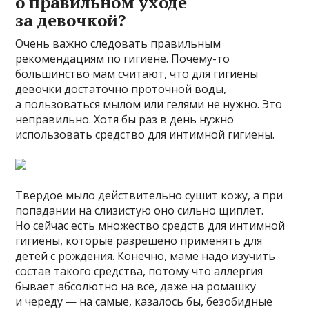
о правильном уходе
за девочкой?
Очень важно следовать правильным
рекомендациям по гигиене. Почему-то
большинство мам считают, что для гигиены
девочки достаточно проточной воды,
а пользоваться мылом или гелями не нужно. Это
неправильно. Хотя бы раз в день нужно
использовать средство для интимной гигиены.
Твердое мыло действительно сушит кожу, а при
попадании на слизистую оно сильно щиплет.
Но сейчас есть множество средств для интимной
гигиены, которые разрешено применять для
детей с рождения. Конечно, маме надо изучить
состав такого средства, потому что аллергия
бывает абсолютно на все, даже на ромашку
и череду — на самые, казалось бы, безобидные