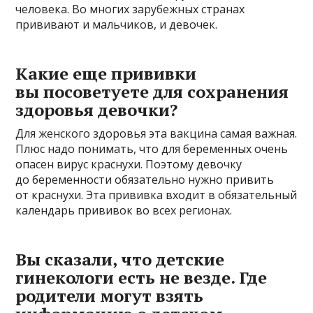
человека. Во многих зарубежных странах
прививают и мальчиков, и девочек.
Какие еще прививки
вы посоветуете для сохранения
здоровья девочки?
Для женского здоровья эта вакцина самая важная.
Плюс надо понимать, что для беременных очень
опасен вирус краснухи. Поэтому девочку
до беременности обязательно нужно привить
от краснухи. Эта прививка входит в обязательный
календарь прививок во всех регионах.
Вы сказали, что детские
гинекологи есть не везде. Где
родители могут взять