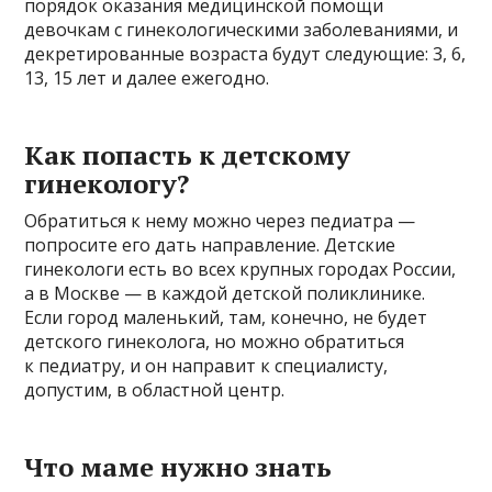
порядок оказания медицинской помощи
девочкам с гинекологическими заболеваниями, и
декретированные возраста будут следующие: 3, 6,
13, 15 лет и далее ежегодно.
Как попасть к детскому
гинекологу?
Обратиться к нему можно через педиатра —
попросите его дать направление. Детские
гинекологи есть во всех крупных городах России,
а в Москве — в каждой детской поликлинике.
Если город маленький, там, конечно, не будет
детского гинеколога, но можно обратиться
к педиатру, и он направит к специалисту,
допустим, в областной центр.
Что маме нужно знать