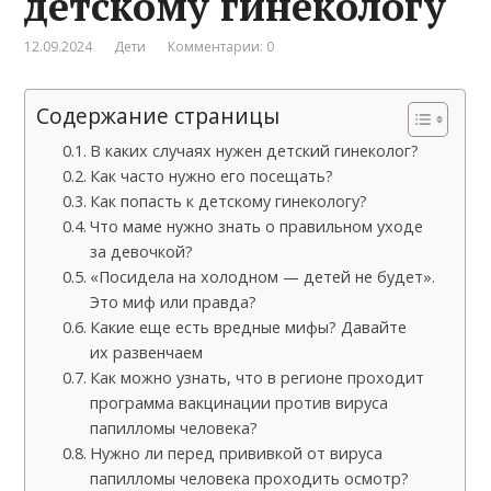
детскому гинекологу
12.09.2024
Дети
Комментарии: 0
Содержание страницы
В каких случаях нужен детский гинеколог?
Как часто нужно его посещать?
Как попасть к детскому гинекологу?
Что маме нужно знать о правильном уходе
за девочкой?
«Посидела на холодном — детей не будет».
Это миф или правда?
Какие еще есть вредные мифы? Давайте
их развенчаем
Как можно узнать, что в регионе проходит
программа вакцинации против вируса
папилломы человека?
Нужно ли перед прививкой от вируса
папилломы человека проходить осмотр?