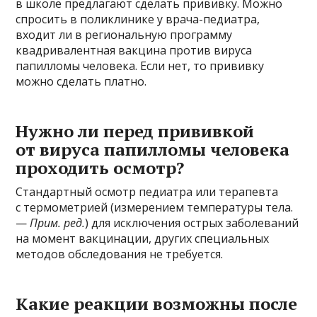
в школе предлагают сделать прививку. Можно
спросить в поликлинике у врача-педиатра,
входит ли в региональную программу
квадривалентная вакцина против вируса
папилломы человека. Если нет, то прививку
можно сделать платно.
Нужно ли перед прививкой
от вируса папилломы человека
проходить осмотр?
Стандартный осмотр педиатра или терапевта
с термометрией (измерением температуры тела.
—
Прим. ред.
) для исключения острых заболеваний
на момент вакцинации, других специальных
методов обследования не требуется.
Какие реакции возможны после