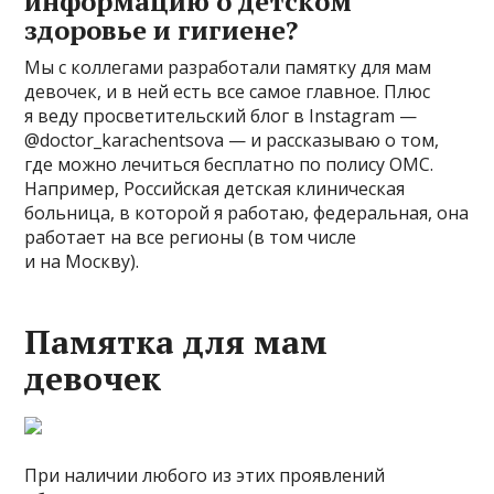
информацию о детском
здоровье и гигиене?
Мы с коллегами разработали памятку для мам
девочек, и в ней есть все самое главное. Плюс
я веду просветительский блог в Instagram —
@doctor_karachentsova — и рассказываю о том,
где можно лечиться бесплатно по полису ОМС.
Например, Российская детская клиническая
больница, в которой я работаю, федеральная, она
работает на все регионы (в том числе
и на Москву).
Памятка для мам
девочек
При наличии любого из этих проявлений