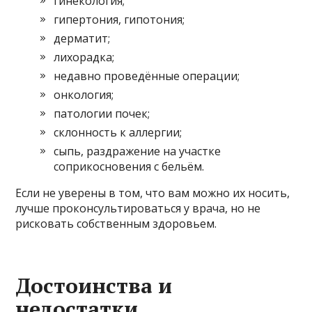
гинекология;
гипертония, гипотония;
дерматит;
лихорадка;
недавно проведённые операции;
онкология;
патологии почек;
склонность к аллергии;
сыпь, раздражение на участке
соприкосновения с бельём.
Если не уверены в том, что вам можно их носить,
лучше проконсультироваться у врача, но не
рисковать собственным здоровьем.
Достоинства и
недостатки