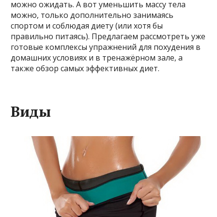
можно ожидать. А вот уменьшить массу тела
можно, только дополнительно занимаясь
спортом и соблюдая диету (или хотя бы
правильно питаясь). Предлагаем рассмотреть уже
готовые комплексы упражнений для похудения в
домашних условиях и в тренажёрном зале, а
также обзор самых эффективных диет.
Виды