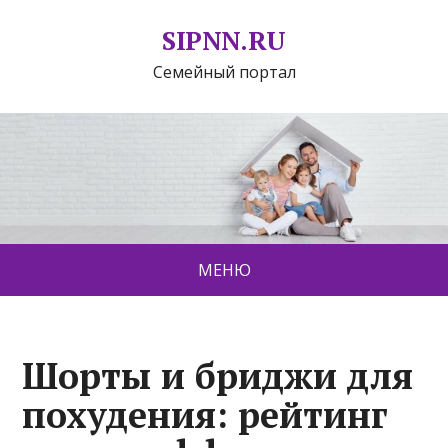
SIPNN.RU
Семейный портал
МЕНЮ
Шорты и бриджи для
похудения: рейтинг