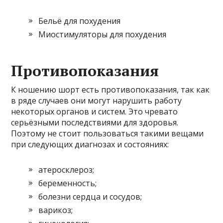
Бельё для похудения
Миостимуляторы для похудения
Противопоказания
К ношению шорт есть противопоказания, так как
в ряде случаев они могут нарушить работу
некоторых органов и систем. Это чревато
серьёзными последствиями для здоровья.
Поэтому не стоит пользоваться такими вещами
при следующих диагнозах и состояниях:
атеросклероз;
беременность;
болезни сердца и сосудов;
варикоз;