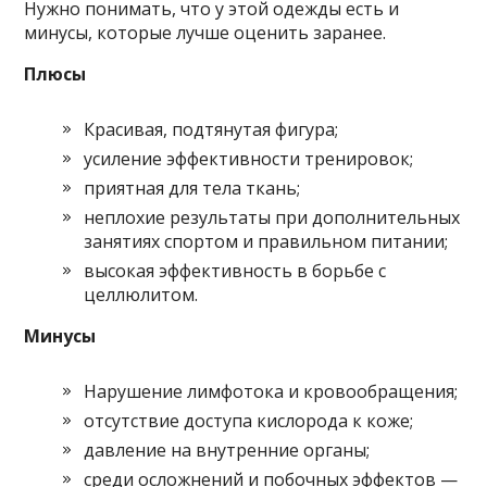
Нужно понимать, что у этой одежды есть и
минусы, которые лучше оценить заранее.
Плюсы
Красивая, подтянутая фигура;
усиление эффективности тренировок;
приятная для тела ткань;
неплохие результаты при дополнительных
занятиях спортом и правильном питании;
высокая эффективность в борьбе с
целлюлитом.
Минусы
Нарушение лимфотока и кровообращения;
отсутствие доступа кислорода к коже;
давление на внутренние органы;
среди осложнений и побочных эффектов —