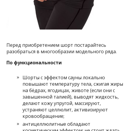
Перед приобретением шорт постарайтесь
разобраться в многообразии модельного ряда.
По функциональности
Шорты с эффектом сауны локально
повышают температуру тела, сжигая жиры
на бёдрах, ягодицах, животе (если они с
завышенной талией), выводят жидкость,
делают кожу упругой, массируют,
устраняют целлюлит, активизируют
кровообращение;
антицеллюлитные обладают
косметическим эффектом: не стоит ждать