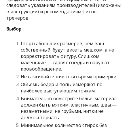
следовать указаниям производителей (изложены
в инструкции) и рекомендациям фитнес-
тренеров.
Выбор
Шорты больших размеров, чем ваш
собственный, будут висеть мешком, а не
корректировать фигуру. Слишком
маленькие — сдавят сосуды и нарушат
кровообращение.
Не втягивайте живот во время примерки.
Объёмы бёдер и попы измеряют по
наиболее выступающим точкам.
Внимательно осмотрите бельё: материал
должен быть мягким, эластичным, швы —
незаметными, не грубыми, нитки не
должны торчать.
Минимальное количество стирок без