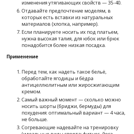
изменения утягивающих свойств — 35-40.
Отдавайте предпочтение моделям, в
которых есть вставки из натуральных
материалов (хлопка, например).
Если планируете носить их под платьем,
нужна высокая талия, для юбок или брюк
понадобится более низкая посадка.
Применение
Перед тем, как надеть такое бельё,
обработайте ягодицы и бёдра
антицеллюлитным или жиросжигающим
кремом.
Самый важный момент — сколько можно
носить шорты (бриджи, бермуды) для
похудения: оптимальный вариант — 4 часа,
не больше.
Согревающие надевайте на тренировку