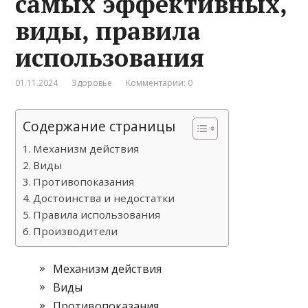
самых эффективных,
виды, правила
использования
01.11.2024
Здоровье
Комментарии: 0
Содержание страницы
Механизм действия
Виды
Противопоказания
Достоинства и недостатки
Правила использования
Производители
Механизм действия
Виды
Противопоказания