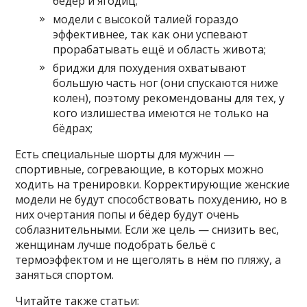
бёдер и ягодиц;
модели с высокой талией гораздо
эффективнее, так как они успевают
прорабатывать ещё и область живота;
бриджи для похудения охватывают
большую часть ног (они спускаются ниже
колен), поэтому рекомендованы для тех, у
кого излишества имеются не только на
бёдрах;
Есть специальные шорты для мужчин —
спортивные, согревающие, в которых можно
ходить на тренировки. Корректирующие женские
модели не будут способствовать похудению, но в
них очертания попы и бёдер будут очень
соблазнительными. Если же цель — снизить вес,
женщинам лучше подобрать бельё с
термоэффектом и не щеголять в нём по пляжу, а
заняться спортом.
Читайте также статьи: