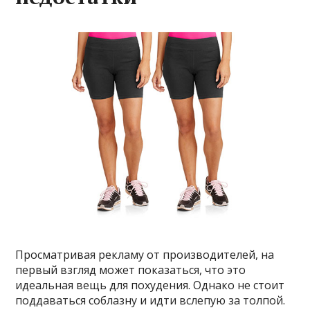
Просматривая рекламу от производителей, на
первый взгляд может показаться, что это
идеальная вещь для похудения. Однако не стоит
поддаваться соблазну и идти вслепую за толпой.