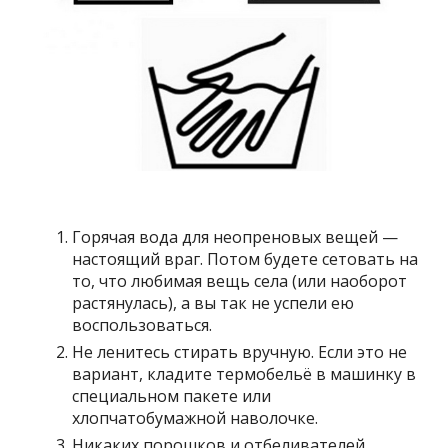
Горячая вода для неопреновых вещей —
настоящий враг. Потом будете сетовать на
то, что любимая вещь села (или наоборот
растянулась), а вы так не успели ею
воспользоваться.
Не ленитесь стирать вручную. Если это не
вариант, кладите термобельё в машинку в
специальном пакете или
хлопчатобумажной наволочке.
Никаких порошков и отбеливателей.