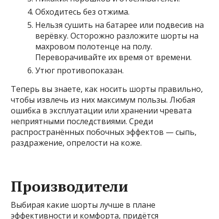
Обходитесь без отжима.
Нельзя сушить на батарее или подвесив на
верёвку. Осторожно разложите шорты на
махровом полотенце на полу.
Переворачивайте их время от времени.
Утюг противопоказан.
Теперь вы знаете, как носить шорты правильно,
чтобы извлечь из них максимум пользы. Любая
ошибка в эксплуатации или хранении чревата
неприятными последствиями. Среди
распространённых побочных эффектов — сыпь,
раздражение, опрелости на коже.
Производители
Выбирая какие шорты лучше в плане
эффективности и комфорта, придётся