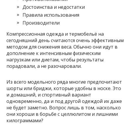
Достоинства и недостатки
Правила использования
Производители
Компрессионная одежда и термобельё на
сегодняшний день считаются очень эффективным
методом для снижения веса. Обычно они идут в
дополнение к интенсивным физическим
нагрузкам или диетам, чтобы результаты
порадовали, а не разочаровали.
Из всего модельного ряда многие предпочитают
шорты или бриджи, которые удобны в носке. Это
и домашний, и спортивный вариант
одновременно, да и под другой одеждой их даже
не будет заметно. Вопрос лишь в том, насколько
они хороши в борьбе с целлюлитом и лишними
килограммами?