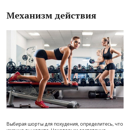
Механизм действия
Выбирая шорты для похудения, определитесь, что