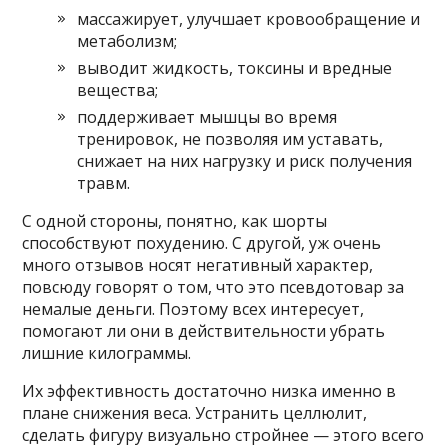
массажирует, улучшает кровообращение и
метаболизм;
выводит жидкость, токсины и вредные
вещества;
поддерживает мышцы во время
тренировок, не позволяя им уставать,
снижает на них нагрузку и риск получения
травм.
С одной стороны, понятно, как шорты
способствуют похудению. С другой, уж очень
много отзывов носят негативный характер,
повсюду говорят о том, что это псевдотовар за
немалые деньги. Поэтому всех интересует,
помогают ли они в действительности убрать
лишние килограммы.
Их эффективность достаточно низка именно в
плане снижения веса. Устранить целлюлит,
сделать фигуру визуально стройнее — этого всего