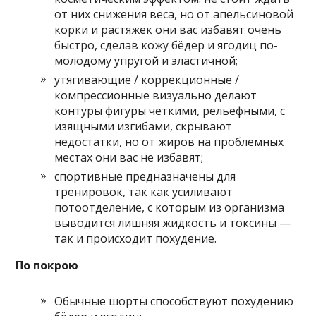
от них снижения веса, но от апельсиновой
корки и растяжек они вас избавят очень
быстро, сделав кожу бёдер и ягодиц по-
молодому упругой и эластичной;
утягивающие / коррекционные /
компрессионные визуально делают
контуры фигуры чёткими, рельефными, с
изящными изгибами, скрывают
недостатки, но от жиров на проблемных
местах они вас не избавят;
спортивные предназначены для
тренировок, так как усиливают
потоотделение, с которым из организма
выводится лишняя жидкость и токсины —
так и происходит похудение.
По покрою
Обычные шорты способствуют похудению