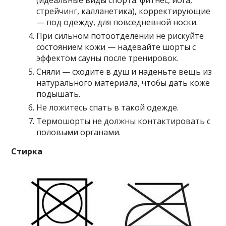
(идеальные виды спорта: фитнес, йога,
стрейчинг, калланетика), корректирующие
— под одежду, для повседневной носки.
При сильном потоотделении не рискуйте
состоянием кожи — надевайте шорты с
эффектом сауны после тренировок.
Сняли — сходите в душ и наденьте вещь из
натурального материала, чтобы дать коже
подышать.
Не ложитесь спать в такой одежде.
Термошорты не должны контактировать с
половыми органами.
Стирка