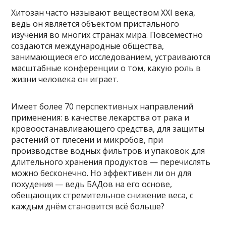
Хитозан часто называют веществом XXI века,
ведь он является объектом пристального
изучения во многих странах мира. Повсеместно
создаются международные общества,
занимающиеся его исследованием, устраиваются
масштабные конференции о том, какую роль в
жизни человека он играет.
Имеет более 70 перспективных направлений
применения: в качестве лекарства от рака и
кровоостанавливающего средства, для защиты
растений от плесени и микробов, при
производстве водных фильтров и упаковок для
длительного хранения продуктов — перечислять
можно бесконечно. Но эффективен ли он для
похудения — ведь БАДов на его основе,
обещающих стремительное снижение веса, с
каждым днём становится всё больше?