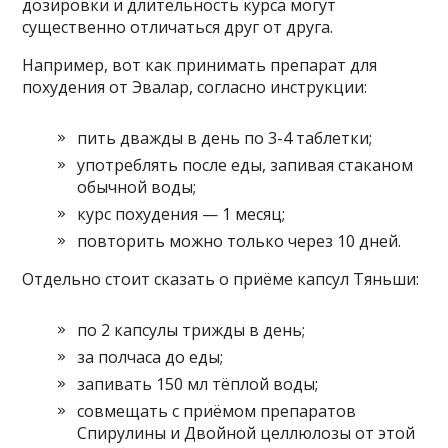
дозировки и длительность курса могут
существенно отличаться друг от друга.
Например, вот как принимать препарат для
похудения от Эвалар, согласно инструкции:
пить дважды в день по 3-4 таблетки;
употреблять после еды, запивая стаканом
обычной воды;
курс похудения — 1 месяц;
повторить можно только через 10 дней.
Отдельно стоит сказать о приёме капсул Тяньши:
по 2 капсулы трижды в день;
за полчаса до еды;
запивать 150 мл тёплой воды;
совмещать с приёмом препаратов
Спирулины и Двойной целлюлозы от этой