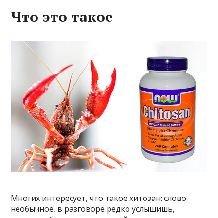
Что это такое
Многих интересует, что такое хитозан: слово
необычное, в разговоре редко услышишь,