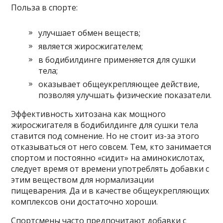
Польза в спорте:
улучшает обмен веществ;
является жиросжигателем;
в бодибилдинге применяется для сушки
тела;
оказывает общеукрепляющее действие,
позволяя улучшать физические показатели.
Эффективность хитозана как мощного
жиросжигателя в бодибилдинге для сушки тела
ставится под сомнение. Но не стоит из-за этого
отказываться от него совсем. Тем, кто занимается
спортом и постоянно «сидит» на аминокислотах,
следует время от времени употреблять добавки с
этим веществом для нормализации
пищеварения. Да и в качестве общеукрепляющих
комплексов они достаточно хороши.
Спортсмены часто предпочитают добавки с