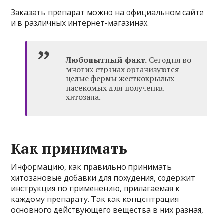
Заказать препарат можно на официальном сайте
и в различных интернет-магазинах.
Любопытный факт.
Сегодня во
многих странах организуются
целые фермы жесткокрылых
насекомых для получения
хитозана.
Как принимать
Информацию, как правильно принимать
хитозановые добавки для похудения, содержит
инструкция по применению, прилагаемая к
каждому препарату. Так как концентрация
основного действующего вещества в них разная,