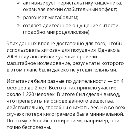
активизирует перистальтику кишечника,
оказывая лёгкий слабительный эффект;
разгоняет метаболизм;
создаёт длительное ощущение сытости
(подобно микроцеллюлозе).
Этих данных вполне достаточно для того, чтобы
использовать хитозан для похудения. Однако в
2008 году английские учёные провели
масштабное исследование, результаты которого
в этом плане были далеко не утешительными.
Испытания были разные по длительности — от 4
месяцев до 2 лет. Всего в них приняло участие
около 1 220 человек. В итоге был сделан вывод,
что препараты на основе данного вещества,
действительно, способны снижать вес. Но во всех
случаях потеря килограммов была минимальной.
Поэтому в борьбе с ожирением, например, они
точно бесполезны.