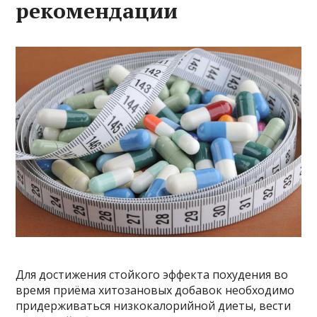
рекомендации
Для достижения стойкого эффекта похудения во
время приёма хитозановых добавок необходимо
придерживаться низкокалорийной диеты, вести