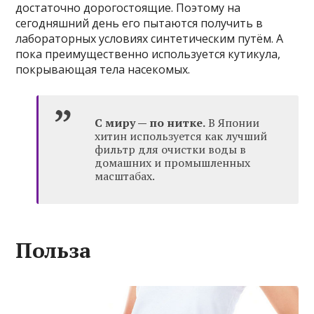
достаточно дорогостоящие. Поэтому на
сегодняшний день его пытаются получить в
лабораторных условиях синтетическим путём. А
пока преимущественно используется кутикула,
покрывающая тела насекомых.
С миру — по нитке.
В Японии
хитин используется как лучший
фильтр для очистки воды в
домашних и промышленных
масштабах.
Польза