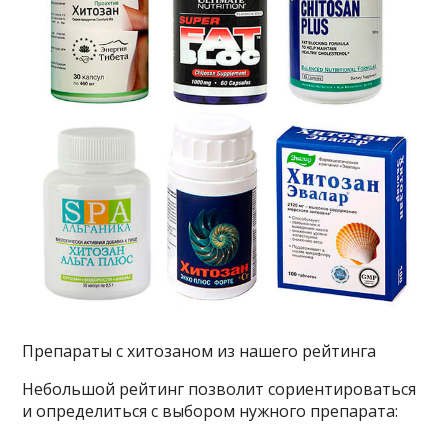
Препараты с хитозаном из нашего рейтинга
Небольшой рейтинг позволит сориентироваться
и определиться с выбором нужного препарата: