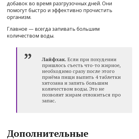
добавок во время разгрузочных дней. Они
помогут быстро и эффективно прочистить
организм.
Главное — всегда запивать большим
количеством воды.
Лайфхак.
Если при похудении
пришлось съесть что-то жирное,
необходимо сразу после этого
приёма пищи выпить 4 таблетки
хитозана и запить большим
количеством воды. Это не
позволит жирам отложиться про
запас.
Дополнительные