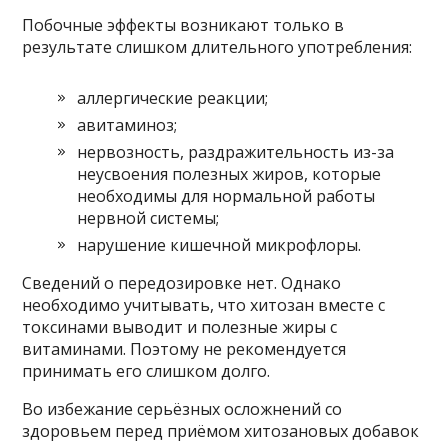
Побочные эффекты возникают только в
результате слишком длительного употребления:
аллергические реакции;
авитаминоз;
нервозность, раздражительность из-за
неусвоения полезных жиров, которые
необходимы для нормальной работы
нервной системы;
нарушение кишечной микрофлоры.
Сведений о передозировке нет. Однако
необходимо учитывать, что хитозан вместе с
токсинами выводит и полезные жиры с
витаминами. Поэтому не рекомендуется
принимать его слишком долго.
Во избежание серьёзных осложнений со
здоровьем перед приёмом хитозановых добавок