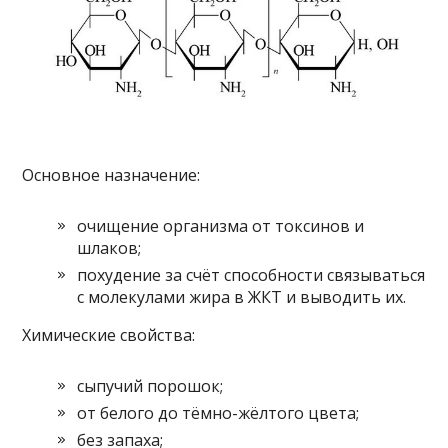
Основное назначение:
очищение организма от токсинов и
шлаков;
похудение за счёт способности связываться
с молекулами жира в ЖКТ и выводить их.
Химические свойства:
сыпучий порошок;
от белого до тёмно-жёлтого цвета;
без запаха;