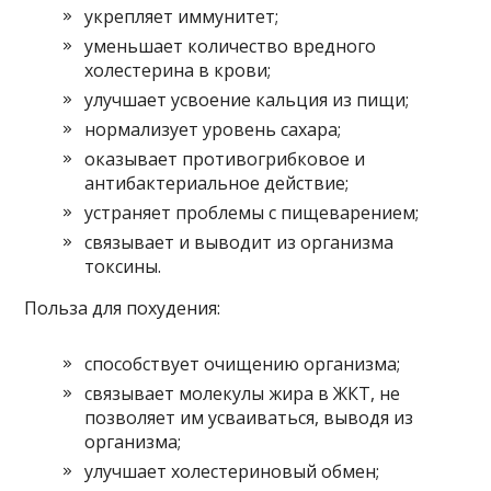
укрепляет иммунитет;
уменьшает количество вредного
холестерина в крови;
улучшает усвоение кальция из пищи;
нормализует уровень сахара;
оказывает противогрибковое и
антибактериальное действие;
устраняет проблемы с пищеварением;
связывает и выводит из организма
токсины.
Польза для похудения:
способствует очищению организма;
связывает молекулы жира в ЖКТ, не
позволяет им усваиваться, выводя из
организма;
улучшает холестериновый обмен;