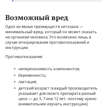
Возможный вред
Одно из явных преимуществ хитозана —
минимальный вред, который он может оказать
на организм человека. Это возможно лишь в
случае игнорирования противопоказаний и
инструкции.
Противопоказания:
непереносимость компонентов;
беременность;
лактация;
детский возраст (каждый производитель
указывает для своего препарата разный
ценз — до 3, 7 или 12 лет, поэтому нужно
внимательнее изучать инструкцию).