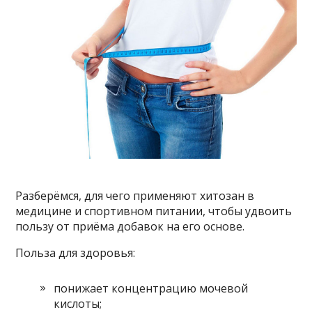
Разберёмся, для чего применяют хитозан в
медицине и спортивном питании, чтобы удвоить
пользу от приёма добавок на его основе.
Польза для здоровья:
понижает концентрацию мочевой
кислоты;