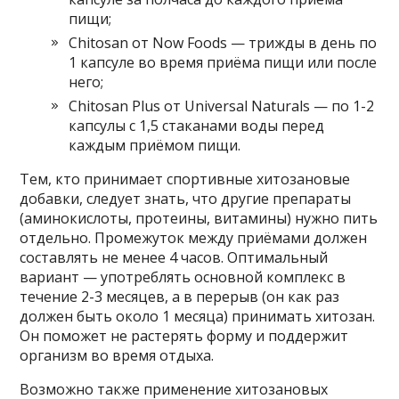
пищи;
Chitosan от Now Foods — трижды в день по
1 капсуле во время приёма пищи или после
него;
Chitosan Plus от Universal Naturals — по 1-2
капсулы с 1,5 стаканами воды перед
каждым приёмом пищи.
Тем, кто принимает спортивные хитозановые
добавки, следует знать, что другие препараты
(аминокислоты, протеины, витамины) нужно пить
отдельно. Промежуток между приёмами должен
составлять не менее 4 часов. Оптимальный
вариант — употреблять основной комплекс в
течение 2-3 месяцев, а в перерыв (он как раз
должен быть около 1 месяца) принимать хитозан.
Он поможет не растерять форму и поддержит
организм во время отдыха.
Возможно также применение хитозановых