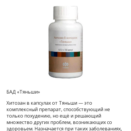
БАД «Тяньши»
Хитозан в капсулах от Тяньши — это
комплексный препарат, способствующий не
только похудению, но ещё и решающий
множество других проблем, возникающих со
здоровьем. Назначается при таких заболеваниях,