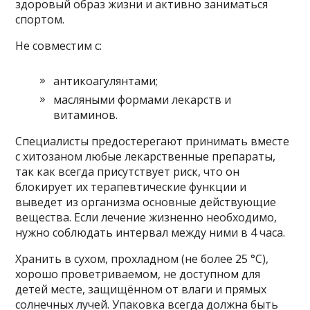
здоровый образ жизни и активно заниматься
спортом.
Не совместим с:
антикоагулянтами;
масляными формами лекарств и
витаминов.
Специалисты предостерегают принимать вместе
с хитозаном любые лекарственные препараты,
так как всегда присутствует риск, что он
блокирует их терапевтические функции и
выведет из организма основные действующие
вещества. Если лечение жизненно необходимо,
нужно соблюдать интервал между ними в 4 часа.
Хранить в сухом, прохладном (не более 25 °С),
хорошо проветриваемом, не доступном для
детей месте, защищённом от влаги и прямых
солнечных лучей. Упаковка всегда должна быть