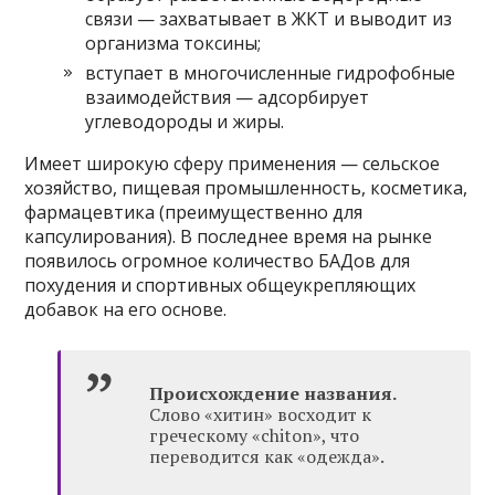
связи — захватывает в ЖКТ и выводит из
организма токсины;
вступает в многочисленные гидрофобные
взаимодействия — адсорбирует
углеводороды и жиры.
Имеет широкую сферу применения — сельское
хозяйство, пищевая промышленность, косметика,
фармацевтика (преимущественно для
капсулирования). В последнее время на рынке
появилось огромное количество БАДов для
похудения и спортивных общеукрепляющих
добавок на его основе.
Происхождение названия.
Слово «хитин» восходит к
греческому «chiton», что
переводится как «одежда».