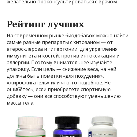
желательно проконсультироваться с врачом.
Рейтинг лучших
На современном рынке биодобавок можно найти
самые разные препараты с хитозаном — от
атеросклероза и гипертонии, для укрепления
иммунитета и костей, против интоксикации и
аллергии. Поэтому внимательнее изучайте
упаковку. Если цель — снижение веса, на ней
должны быть пометки «для похудения»,
«жиросжигатель» или что-то подобное. Не
ошибётесь, если приобретёте спортивную
добавку — они все способствуют уменьшению
массы тела.