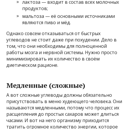
лактоза — входит в состав всех молочных
продуктов;
мальтоза — её основными источниками
являются пиво и мёд.
Однако совсем отказываться от быстрых
углеводов не стоит даже при похудении. Дело в
том, что они необходимы для полноценной
работы мозга и нервной системы. Нужно просто
минимизировать их количество в своём
диетическом рационе.
Медленные (сложные)
А вот сложные углеводы должны обязательно
присутствовать в меню худеющего человека. Они
называются медленными, потому что процесс их
расщепления до простых сахаров может длиться
часами. И вот на него организму приходится
тратить огромное количество энергии, которое