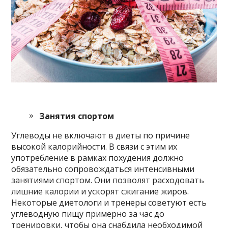
Занятия спортом
Углеводы не включают в диеты по причине
высокой калорийности. В связи с этим их
употребление в рамках похудения должно
обязательно сопровождаться интенсивными
занятиями спортом. Они позволят расходовать
лишние калории и ускорят сжигание жиров.
Некоторые диетологи и тренеры советуют есть
углеводную пищу примерно за час до
тренировки, чтобы она снабдила необходимой