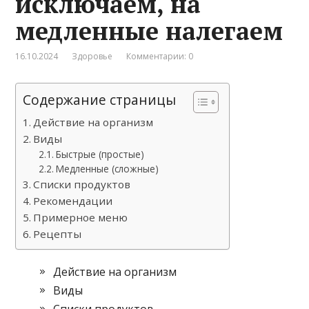
исключаем, на
медленные налегаем
16.10.2024
Здоровье
Комментарии: 0
Содержание страницы
Действие на организм
Виды
Быстрые (простые)
Медленные (сложные)
Списки продуктов
Рекомендации
Примерное меню
Рецепты
Действие на организм
Виды