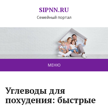
SIPNN.RU
Семейный портал
МЕНЮ
Углеводы для
похудения: быстрые