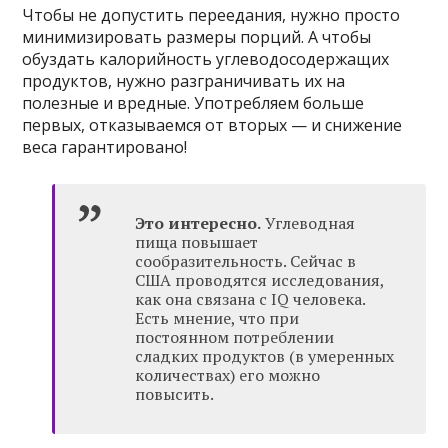
Чтобы не допустить переедания, нужно просто
минимизировать размеры порций. А чтобы
обуздать калорийность углеводосодержащих
продуктов, нужно разграничивать их на
полезные и вредные. Употребляем больше
первых, отказываемся от вторых — и снижение
веса гарантировано!
Это интересно.
Углеводная
пища повышает
сообразительность. Сейчас в
США проводятся исследования,
как она связана с IQ человека.
Есть мнение, что при
постоянном потреблении
сладких продуктов (в умеренных
количествах) его можно
повысить.