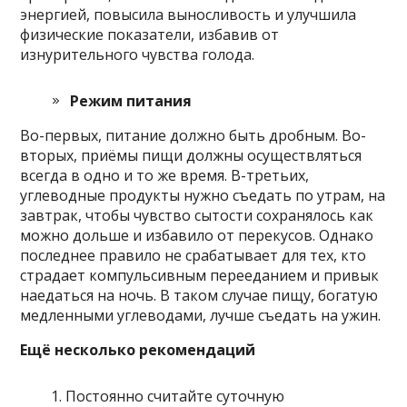
энергией, повысила выносливость и улучшила
физические показатели, избавив от
изнурительного чувства голода.
Режим питания
Во-первых, питание должно быть дробным. Во-
вторых, приёмы пищи должны осуществляться
всегда в одно и то же время. В-третьих,
углеводные продукты нужно съедать по утрам, на
завтрак, чтобы чувство сытости сохранялось как
можно дольше и избавило от перекусов. Однако
последнее правило не срабатывает для тех, кто
страдает компульсивным перееданием и привык
наедаться на ночь. В таком случае пищу, богатую
медленными углеводами, лучше съедать на ужин.
Ещё несколько рекомендаций
Постоянно считайте суточную