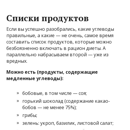
Списки продуктов
Если вы успешно разобрались, какие углеводы
правильные, а какие — не очень, самое время
составить список продуктов, которые можно
безбоязненно включать в рацион диеты. А
параллельно набрасываем второй — уже из
вредных.
Можно есть (продукты, содержащие
медленные углеводы):
бобовые, в том числе — соя;
горький шоколад (содержание какао-
бобов — не менее 75%);
грибы;
зелень: укроп, базилик, листовой салат;