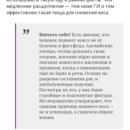
медленнее расщепление — тем ниже ГИ и тем
эффективнее такая пища для снижения веса.
Ничего себе!
Есть мнение, что
человек полнеет вовсе не от
булочек и фастфуда. Английские
ученые, чтобы доказать свою
теорию, изучили образ жизни и
питание азиатского населения в
прошлом, когда о цивилизации
ещё не было и речи. Основу их
рациона составляли рис и
хлебобулочные изделия.
Несмотря на это, у них были
стройные и подтянутые фигуры.
Исследователи утверждают, что
главная причина лишнего веса —
не в углеводах, а сидячем образе
жизни.