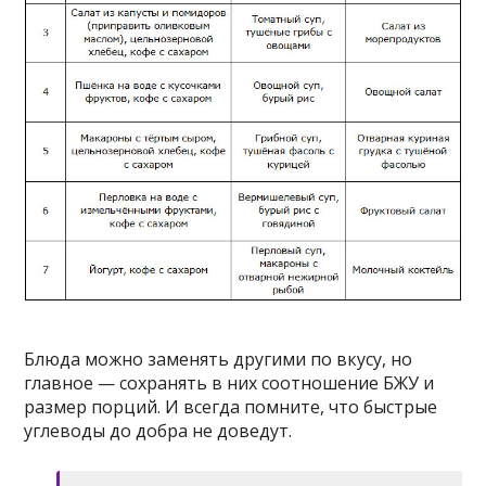
Блюда можно заменять другими по вкусу, но
главное — сохранять в них соотношение БЖУ и
размер порций. И всегда помните, что быстрые
углеводы до добра не доведут.