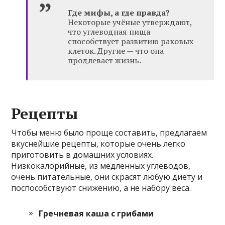
Где мифы, а где правда?
Некоторые учёные утверждают,
что углеводная пища
способствует развитию раковых
клеток. Другие — что она
продлевает жизнь.
Рецепты
Чтобы меню было проще составить, предлагаем
вкуснейшие рецепты, которые очень легко
приготовить в домашних условиях.
Низкокалорийные, из медленных углеводов,
очень питательные, они скрасят любую диету и
поспособствуют снижению, а не набору веса.
Гречневая каша с грибами