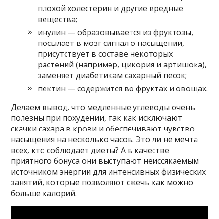
плохой холестерин и другие вредные
вещества;
инулин — образовывается из фруктозы,
посылает в мозг сигнал о насыщении,
присутствует в составе некоторых
растений (например, цикория и артишока),
заменяет диабетикам сахарный песок;
пектин — содержится во фруктах и овощах.
Делаем вывод, что медленные углеводы очень
полезны при похудении, так как исключают
скачки сахара в крови и обеспечивают чувство
насыщения на несколько часов. Это ли не мечта
всех, кто соблюдает диеты? А в качестве
приятного бонуса они выступают неиссякаемым
источником энергии для интенсивных физических
занятий, которые позволяют сжечь как можно
больше калорий.