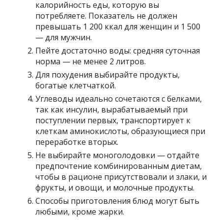
калорийность еды, которую вы
потребляете. Показатель не должен
превышать 1 200 ккал для женщин и 1 500
— для мужчин.
Пейте достаточно воды: средняя суточная
норма — не менее 2 литров.
Для похудения выбирайте продукты,
богатые клетчаткой.
Углеводы идеально сочетаются с белками,
так как инсулин, вырабатываемый при
поступлении первых, транспортирует к
клеткам аминокислоты, образующиеся при
переработке вторых.
Не выбирайте моноголодовки — отдайте
предпочтение комбинированным диетам,
чтобы в рационе присутствовали и злаки, и
фрукты, и овощи, и молочные продукты.
Способы приготовления блюд могут быть
любыми, кроме жарки.