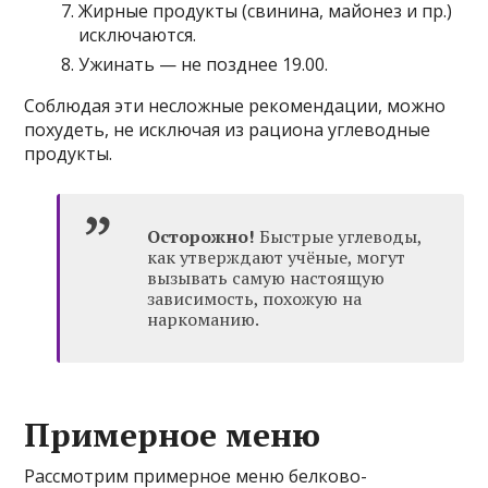
Жирные продукты (свинина, майонез и пр.)
исключаются.
Ужинать — не позднее 19.00.
Соблюдая эти несложные рекомендации, можно
похудеть, не исключая из рациона углеводные
продукты.
Осторожно!
Быстрые углеводы,
как утверждают учёные, могут
вызывать самую настоящую
зависимость, похожую на
наркоманию.
Примерное меню
Рассмотрим примерное меню белково-