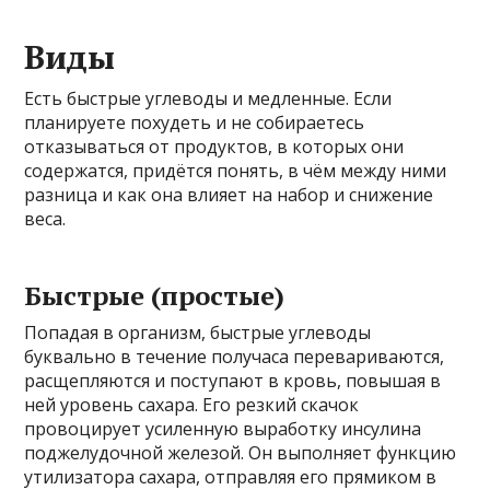
Виды
Есть быстрые углеводы и медленные. Если
планируете похудеть и не собираетесь
отказываться от продуктов, в которых они
содержатся, придётся понять, в чём между ними
разница и как она влияет на набор и снижение
веса.
Быстрые (простые)
Попадая в организм, быстрые углеводы
буквально в течение получаса перевариваются,
расщепляются и поступают в кровь, повышая в
ней уровень сахара. Его резкий скачок
провоцирует усиленную выработку инсулина
поджелудочной железой. Он выполняет функцию
утилизатора сахара, отправляя его прямиком в