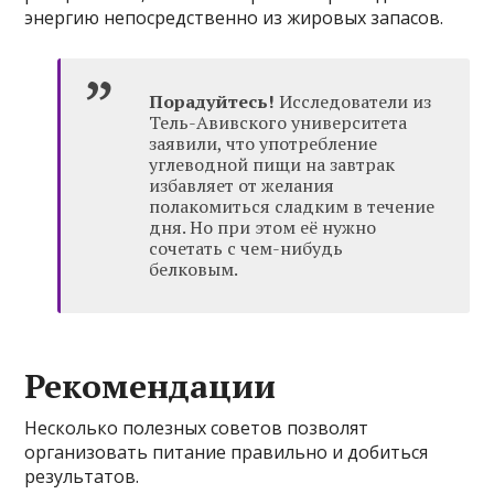
энергию непосредственно из жировых запасов.
Порадуйтесь!
Исследователи из
Тель-Авивского университета
заявили, что употребление
углеводной пищи на завтрак
избавляет от желания
полакомиться сладким в течение
дня. Но при этом её нужно
сочетать с чем-нибудь
белковым.
Рекомендации
Несколько полезных советов позволят
организовать питание правильно и добиться
результатов.