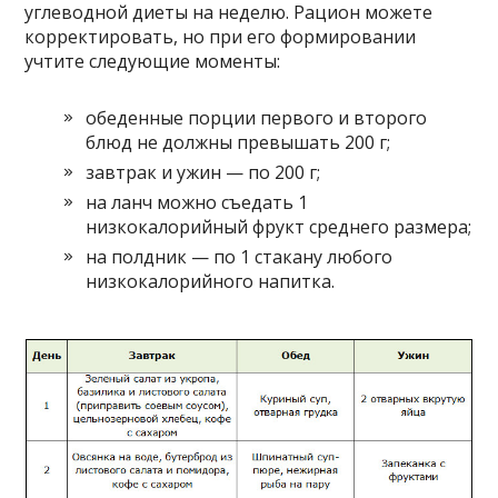
углеводной диеты на неделю. Рацион можете
корректировать, но при его формировании
учтите следующие моменты:
обеденные порции первого и второго
блюд не должны превышать 200 г;
завтрак и ужин — по 200 г;
на ланч можно съедать 1
низкокалорийный фрукт среднего размера;
на полдник — по 1 стакану любого
низкокалорийного напитка.