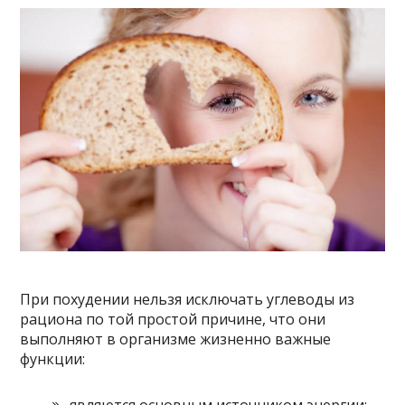
При похудении нельзя исключать углеводы из
рациона по той простой причине, что они
выполняют в организме жизненно важные
функции: