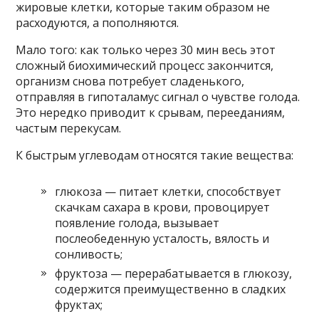
жировые клетки, которые таким образом не
расходуются, а пополняются.
Мало того: как только через 30 мин весь этот
сложный биохимический процесс закончится,
организм снова потребует сладенького,
отправляя в гипоталамус сигнал о чувстве голода.
Это нередко приводит к срывам, перееданиям,
частым перекусам.
К быстрым углеводам относятся такие вещества:
глюкоза — питает клетки, способствует
скачкам сахара в крови, провоцирует
появление голода, вызывает
послеобеденную усталость, вялость и
сонливость;
фруктоза — перерабатывается в глюкозу,
содержится преимущественно в сладких
фруктах;