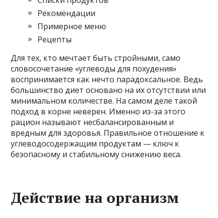
Списки продуктов
Рекомендации
Примерное меню
Рецепты
Для тех, кто мечтает быть стройными, само
словосочетание «углеводы для похудения»
воспринимается как нечто парадоксальное. Ведь
большинство диет основано на их отсутствии или
минимальном количестве. На самом деле такой
подход в корне неверен. Именно из-за этого
рацион называют несбалансированным и
вредным для здоровья. Правильное отношение к
углеводосодержащим продуктам — ключ к
безопасному и стабильному снижению веса.
Действие на организм