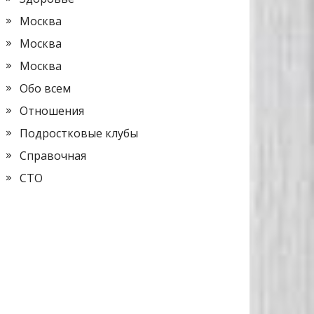
Москва
Москва
Москва
Обо всем
Отношения
Подростковые клубы
Справочная
СТО