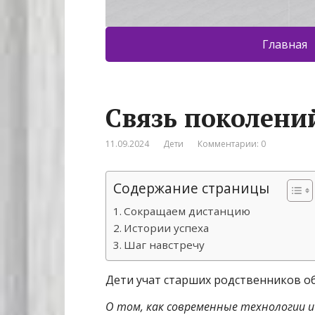
Главная
Связь поколени
11.09.2024
Дети
Комментарии: 0
Содержание страницы
Сокращаем дистанцию
Истории успеха
Шаг навстречу
Дети учат старших родственников об
О том, как современные технологии 