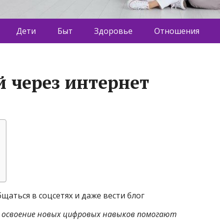
Дети
Быт
Здоровье
Отношения
й через интернет
щаться в соцсетях и даже вести блог
и освоение новых цифровых навыков помогают