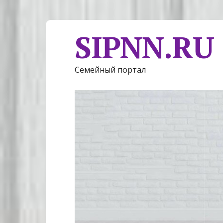
SIPNN.RU
Семейный портал