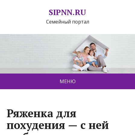
SIPNN.RU
Семейный портал
МЕНЮ
Ряженка для
похудения — с ней