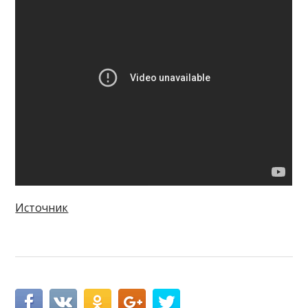
Источник