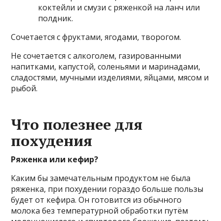
коктейли и смузи с ряженкой на ланч или
полдник.
Сочетается с фруктами, ягодами, творогом.
Не сочетается с алкоголем, газированными
напитками, капустой, соленьями и маринадами,
сладостями, мучными изделиями, яйцами, мясом и
рыбой.
Что полезнее для
похудения
Ряженка или кефир?
Каким бы замечательным продуктом не была
ряженка, при похудении гораздо больше пользы
будет от кефира. Он готовится из обычного
молока без температурной обработки путём