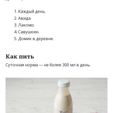
Каждый день.
Авида.
Лакомо.
Савушкин.
Домик в деревне.
Как пить
Суточная норма — не более 300 мл в день.