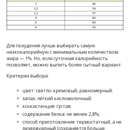
Для похудения лучше выбирать самую
низкокалорийную с минимальным количеством
жира — 1%. Но, если суточная калорийность
позволяет, можно выпить более сытный вариант.
Критерии выбора:
цвет: светло-кремовый, равномерный;
запах: лёгкий кисломолочный;
консистенция: густая;
содержание белка: не менее 2,8%;
способ приготовления: термостатный, а не
резервуарный (сохраняется больше