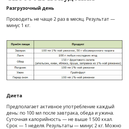
Разгрузочный день
Проводить не чаще 2 раз в месяц. Результат —
минус 1 кг.
Диета
Предполагает активное употребление каждый
день: по 100 мл после завтрака, обеда и ужина.
Суточная калорийность — не выше 1 500 ккал.
Срок — 1 неделя. Результаты — минус 2 кг. Можно