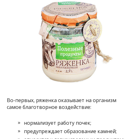
Во-первых, ряженка оказывает на организм
самое благотворное воздействие:
нормализует работу почек;
предупреждает образование камней;