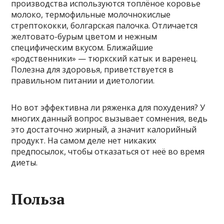
производства используются топлёное коровье
молоко, термофильные молочнокислые
стрептококки, болгарская палочка. Отличается
желтовато-бурым цветом и нежным
специфическим вкусом. Ближайшие
«родственники» — тюркский катык и варенец.
Полезна для здоровья, приветствуется в
правильном питании и диетологии.
Но вот эффективна ли ряженка для похудения? У
многих данный вопрос вызывает сомнения, ведь
это достаточно жирный, а значит калорийный
продукт. На самом деле нет никаких
предпосылок, чтобы отказаться от неё во время
диеты.
Польза