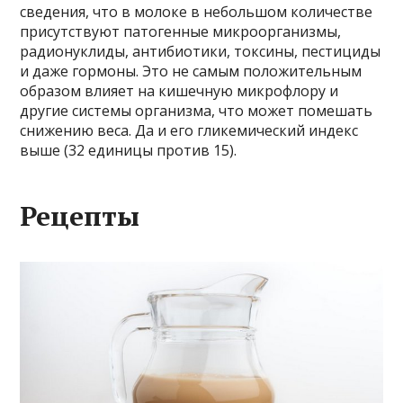
сведения, что в молоке в небольшом количестве
присутствуют патогенные микроорганизмы,
радионуклиды, антибиотики, токсины, пестициды
и даже гормоны. Это не самым положительным
образом влияет на кишечную микрофлору и
другие системы организма, что может помешать
снижению веса. Да и его гликемический индекс
выше (32 единицы против 15).
Рецепты