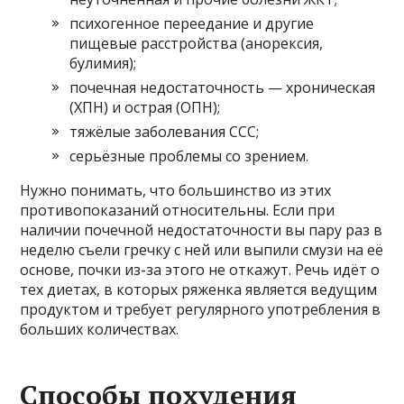
психогенное переедание и другие
пищевые расстройства (анорексия,
булимия);
почечная недостаточность — хроническая
(ХПН) и острая (ОПН);
тяжёлые заболевания ССС;
серьёзные проблемы со зрением.
Нужно понимать, что большинство из этих
противопоказаний относительны. Если при
наличии почечной недостаточности вы пару раз в
неделю съели гречку с ней или выпили смузи на её
основе, почки из-за этого не откажут. Речь идёт о
тех диетах, в которых ряженка является ведущим
продуктом и требует регулярного употребления в
больших количествах.
Способы похудения