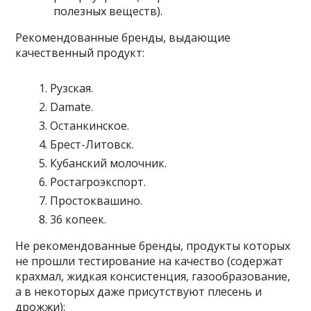
полезных веществ).
Рекомендованные бренды, выдающие
качественный продукт:
Рузская.
Damate.
Останкинское.
Брест-Литовск.
Кубанский молочник.
Ростагроэкспорт.
Простоквашино.
36 копеек.
Не рекомендованные бренды, продукты которых
не прошли тестирование на качество (содержат
крахмал, жидкая консистенция, газообразование,
а в некоторых даже присутствуют плесень и
дрожжи):