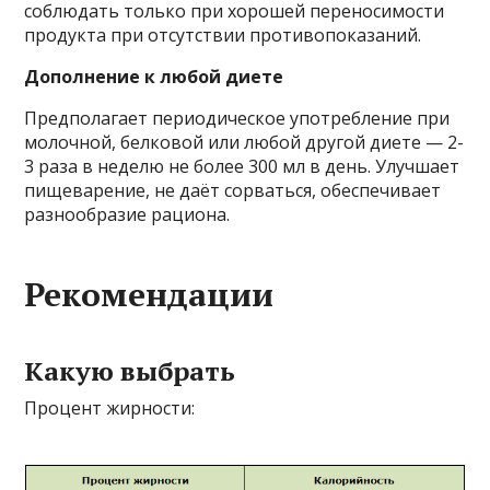
соблюдать только при хорошей переносимости
продукта при отсутствии противопоказаний.
Дополнение к любой диете
Предполагает периодическое употребление при
молочной, белковой или любой другой диете — 2-
3 раза в неделю не более 300 мл в день. Улучшает
пищеварение, не даёт сорваться, обеспечивает
разнообразие рациона.
Рекомендации
Какую выбрать
Процент жирности: