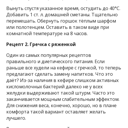
Вынуть спустя указанное время, остудить до 40°С.
Добавить 1 ст. л. домашней сметаны. Тщательно
перемешать. Обернуть горшок тёплым шарфом
или полотенцем. Оставить в таком виде при
комнатной температуре на 8 часов.
Рецепт 2. Гречка с ряженкой
Один из самых популярных рецептов
правильного и диетического питания. Если
раньше все худели на кефире с гречкой, то теперь
предлагают сделать замену напитков. Что это
даёт? Из-за наличия в кефире слишком активных
кисломолочных бактерий далеко не у всех
желудки выдерживают такой штурм. Часто это
заканчивается мощным слабительным эффектом.
Для снижения веса, конечно, хорошо, но в плане
комфорта такой вариант оставляет желать
лучшего.