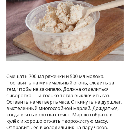
Смешать 700 мл ряженки и 500 мл молока.
Поставить на минимальный огонь, следить за
тем, чтобы не закипело. Должна отделиться
сыворотка — и только тогда выключить газ.
Оставить на четверть часа. Откинуть на дуршлаг,
выстеленный многослойной марлей. Дождаться,
когда вся сыворотка стечёт. Марлю собрать в
кулёк и хорошо отжать творожистую массу.
Отправить её в холодильник на пару часов.