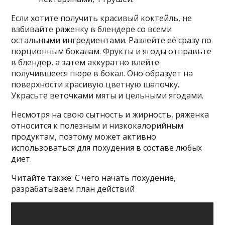
Если хотите получить красивый коктейль, не
взбивайте ряженку в блендере со всеми
остальными ингредиентами. Разлейте её сразу по
порционным бокалам. Фрукты и ягоды отправьте
в блендер, а затем аккуратно влейте
получившееся пюре в бокал. Оно образует на
поверхности красивую цветную шапочку.
Украсьте веточками мяты и цельными ягодами.
Несмотря на свою сытность и жирность, ряженка
относится к полезным и низкокалорийным
продуктам, поэтому может активно
использоваться для похудения в составе любых
диет.
Читайте также: С чего начать похудение,
разрабатываем план действий