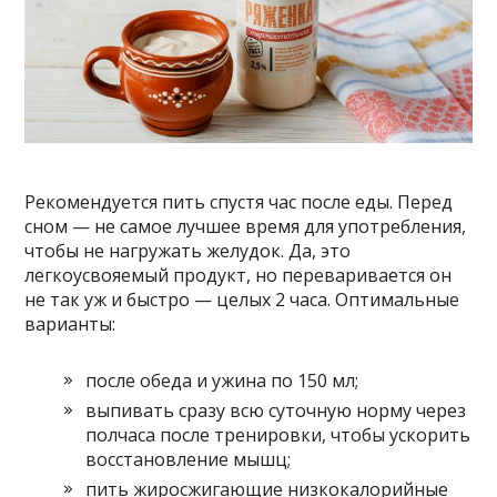
Рекомендуется пить спустя час после еды. Перед
сном — не самое лучшее время для употребления,
чтобы не нагружать желудок. Да, это
легкоусвояемый продукт, но переваривается он
не так уж и быстро — целых 2 часа. Оптимальные
варианты:
после обеда и ужина по 150 мл;
выпивать сразу всю суточную норму через
полчаса после тренировки, чтобы ускорить
восстановление мышц;
пить жиросжигающие низкокалорийные