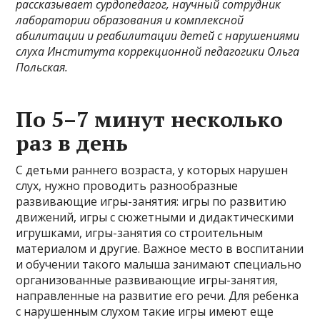
рассказывает сурдопедагог, научный сотрудник
лаборатории образования и комплексной
абилитации и реабилитации детей с нарушениями
слуха Института коррекционной педагогики Ольга
Польская.
По 5–7 минут несколько
раз в день
С детьми раннего возраста, у которых нарушен
слух, нужно проводить разнообразные
развивающие игры-занятия: игры по развитию
движений, игры с сюжетными и дидактическими
игрушками, игры-занятия со строительным
материалом и другие. Важное место в воспитании
и обучении такого малыша занимают специально
организованные развивающие игры-занятия,
направленные на развитие его речи. Для ребенка
с нарушенным слухом такие игры имеют еще