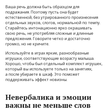
Ваша речь должна быть образцом для
подражания. Поэтому пусть она будет
естественной, без утрированного произнесения
отдельных звуков, слогов, нормальной по темпу.
Старайтесь интонационно ярко окрашивать
свою речь, не употребляя сложные и длинные
предложения. Говорите четко и достаточно
громко, но не кричите.
Используйте в играх яркие, разнообразные
игрушки, соответствующие возрасту малыша.
Хорошо, чтобы был отдельный комплект игрушек,
который вы используете только на занятиях,
а после убираете в шкаф. Это поможет
поддерживать эффект новизны.
Невербалика и эмоции
важны не меньше слов