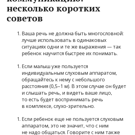
несколько коротких
советов
Ваша речь не должна быть многословной:
лучше использовать в одинаковых
ситуациях одни и те же выражения — так
ребенок научится быстрее их понимать.
Если малыш уже пользуется
индивидуальным слуховым аппаратом,
обращайтесь к нему с небольшого
расстояния (0,5–1 м). В этом случае он будет
и слышать речь, и видеть ваше лицо,
то есть будет воспринимать речь
в комплексе, слухо-зрительно.
Если ребенок еще не пользуется слуховым
аппаратом, это не значит, что с ним
не надо общаться. Говорите с ним также