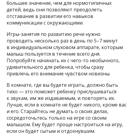
большее значение, чем для нормотипичных
детей, ведь они позволяют преодолеть
отставание в развитии его навыков
коммуникации с окружающими.
Игры-занятия по развитию речи нужно
проводить несколько раз в день по 5–7 минут
в индивидуальном слуховом аппарате, которым
малыш пользуется в течение всего дня.
Попробуйте начинать их с чего-то необычного,
удивительного для ребенка, чтобы сразу
привлечь его внимание чувством новизны.
В комнате, где вы будете играть, должно быть
тихо — это поможет ребенку прислушиваться
к звукам, им же издаваемым, и повторять их.
Лучше, если в комнате не будет никого, кроме вас
и его. Старайтесь не думать о своих делах,
сосредоточьтесь только на игре со своим
малышом. Ему будет проще настроиться на игру,
если он будет сытым и отдохнувшим.