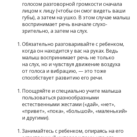
голосом разговорной громкости сначала
лицом к лицу (чтобы он смог видеть ваши
губы), а затем на ушко. В этом случае малыш
воспринимает речь вначале слухо-
зрительно, а затем на слух.
Обязательно разговаривайте с ребенком,
когда он находится у вас на руках. Ведь
малыш воспринимает речь не только
на слух, но и чувствуя движение воздуха
от голоса и вибрацию, — это тоже
способствует развитию его речи.
Поощряйте и специально учите малыша
пользоваться разнообразными
естественными жестами («дай», «нет»,
«привет», «пока», «большой», «маленький»
и другими).
Занимайтесь с ребенком, опираясь на его