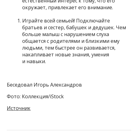
естественный интерес к тому, что его
окружает, привлекает его внимание.
Играйте всей семьей! Подключайте
братьев и сестер, бабушек и дедушек. Чем
больше малыш с нарушением слуха
общается с родителями и близкими ему
людьми, тем быстрее он развивается,
накапливает новые знания, умения
и навыки.
Беседовал Игорь Александров
Фото: Коллекция/iStock
Источник