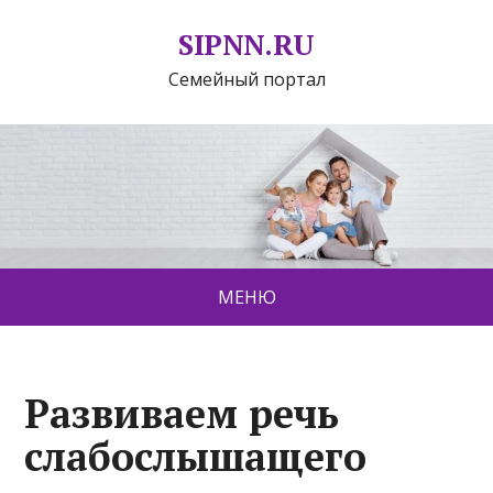
SIPNN.RU
Семейный портал
МЕНЮ
Развиваем речь
слабослышащего