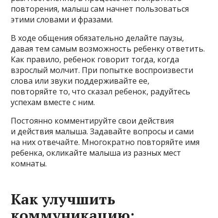
повторения, малыш сам начнет пользоваться
этими словами и фразами.
В ходе общения обязательно делайте паузы,
давая тем самым возможность ребенку ответить.
Как правило, ребенок говорит тогда, когда
взрослый молчит. При попытке воспроизвести
слова или звуки поддерживайте ее,
повторяйте то, что сказал ребенок, радуйтесь
успехам вместе с ним.
Постоянно комментируйте свои действия
и действия малыша. Задавайте вопросы и сами
на них отвечайте. Многократно повторяйте имя
ребенка, окликайте малыша из разных мест
комнаты.
Как улучшить
коммуникацию: