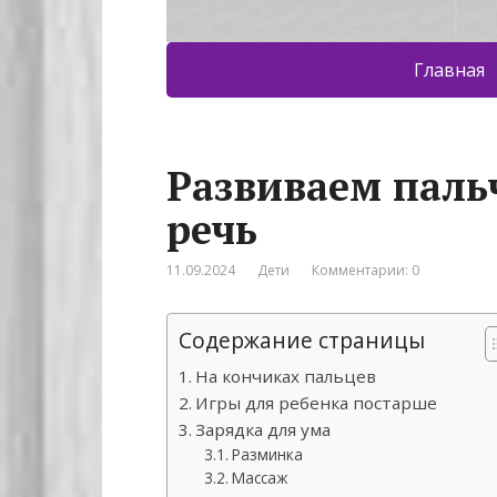
Главная
Развиваем паль
речь
11.09.2024
Дети
Комментарии: 0
Содержание страницы
На кончиках пальцев
Игры для ребенка постарше
Зарядка для ума
Разминка
Массаж