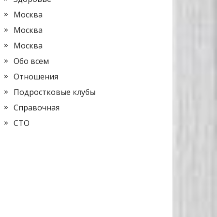
Москва
Москва
Москва
Обо всем
Отношения
Подростковые клубы
Справочная
СТО