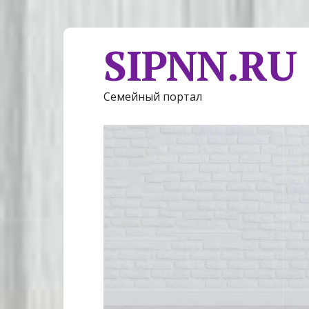
SIPNN.RU
Семейный портал