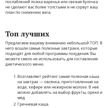
послаблений ложка варенья или свежая булочка
не сделают вас более толстыми и не сорвут ваш
план по снижению веса.
Топ лучших
Предлагаем вашему вниманию небольшой ТОП. В
него вошли самые полезные завтраки, которые
подходят для любой программы похудения. Вы
можете смело их использовать для составления
диетического меню.
Возглавляет рейтинг самая полезная каша
на завтрак — овсянка, приготовленная на
воде, кефире или нежирном молоке. В неё
можно добавлять на выбор фрукты, орехи и
мёд.
Гречневая каша.