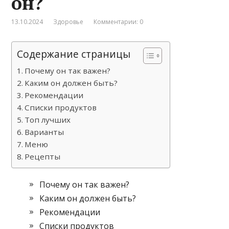
он?
13.10.2024
Здоровье
Комментарии: 0
Содержание страницы
Почему он так важен?
Каким он должен быть?
Рекомендации
Списки продуктов
Топ лучших
Варианты
Меню
Рецепты
Почему он так важен?
Каким он должен быть?
Рекомендации
Списки продуктов