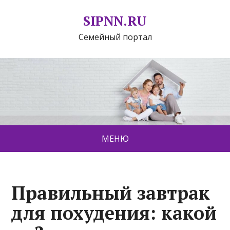
SIPNN.RU
Семейный портал
МЕНЮ
Правильный завтрак
для похудения: какой