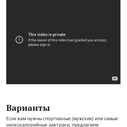
Варианты
Если вам нужны спортивные (мужские) или самые
низкокалорийные завтраки, предлагаем