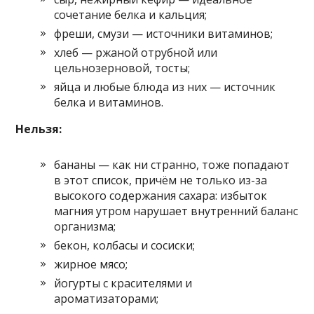
сочетание белка и кальция;
фреши, смузи — источники витаминов;
хлеб — ржаной отрубной или
цельнозерновой, тосты;
яйца и любые блюда из них — источник
белка и витаминов.
Нельзя:
бананы — как ни странно, тоже попадают
в этот список, причём не только из-за
высокого содержания сахара: избыток
магния утром нарушает внутренний баланс
организма;
бекон, колбасы и сосиски;
жирное мясо;
йогурты с красителями и
ароматизаторами;