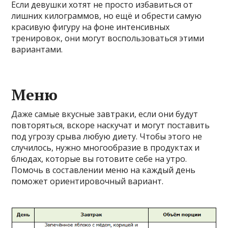
Если девушки хотят не просто избавиться от
лишних килограммов, но ещё и обрести самую
красивую фигуру на фоне интенсивных
тренировок, они могут воспользоваться этими
вариантами.
Меню
Даже самые вкусные завтраки, если они будут
повторяться, вскоре наскучат и могут поставить
под угрозу срыва любую диету. Чтобы этого не
случилось, нужно многообразие в продуктах и
блюдах, которые вы готовите себе на утро.
Помочь в составлении меню на каждый день
поможет ориентировочный вариант.