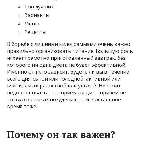
Топ лучших
Варианты
Меню
Рецепты
В борьбе с лишними килограммами очень важно
правильно организовать питание. Большую роль
играет грамотно приготовленный завтрак, без
которого ни одна диета не будет эффективной.
Именно от него зависит, будете ли вы в течение
всего дня: сытой или голодной, активной или
вялой, жизнерадостной или унылой. Не стоит
недооценивать этот приём пищи — причём не
только в рамках похудения, но и в остальное
время тоже.
Почему он так важен?