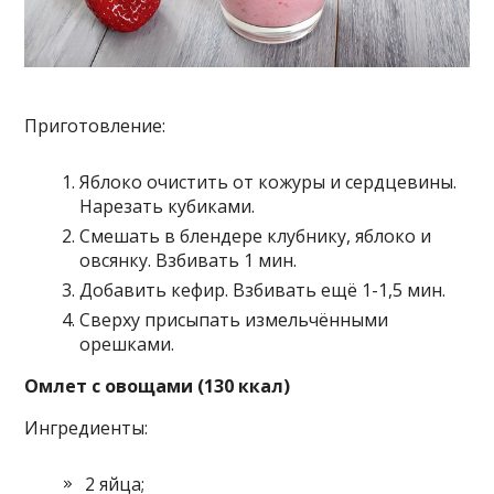
Приготовление:
Яблоко очистить от кожуры и сердцевины.
Нарезать кубиками.
Смешать в блендере клубнику, яблоко и
овсянку. Взбивать 1 мин.
Добавить кефир. Взбивать ещё 1-1,5 мин.
Сверху присыпать измельчёнными
орешками.
Омлет с овощами (130 ккал)
Ингредиенты:
2 яйца;