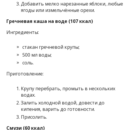
Добавить мелко нарезанные яблоки, любые
ягоды или измельчённые орехи.
Гречневая каша на воде (107 ккал)
Ингредиенты:
стакан гречневой крупы;
500 мл воды;
соль.
Приготовление:
Крупу перебрать, промыть в нескольких
водах.
Залить холодной водой, довести до
кипения, варить до готовности.
Присолить.
Смузи (60 ккал)