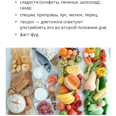
сладости (конфеты, печенье, шоколад),
сахар;
специи, приправы, лук, чеснок, перец;
творог — диетологи советуют
употреблять его во второй половине дня;
фаст-фуд.