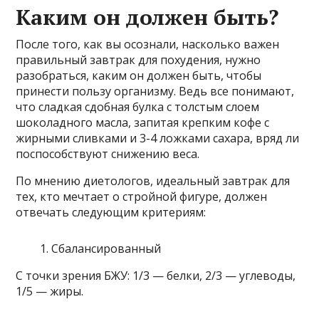
Каким он должен быть?
После того, как вы осознали, насколько важен
правильный завтрак для похудения, нужно
разобраться, каким он должен быть, чтобы
принести пользу организму. Ведь все понимают,
что сладкая сдобная булка с толстым слоем
шоколадного масла, запитая крепким кофе с
жирными сливками и 3-4 ложками сахара, вряд ли
поспособствуют снижению веса.
По мнению диетологов, идеальный завтрак для
тех, кто мечтает о стройной фигуре, должен
отвечать следующим критериям:
Сбалансированный
С точки зрения БЖУ: 1/3 — белки, 2/3 — углеводы,
1/5 — жиры.