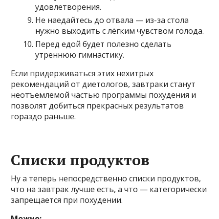
удовлетворения.
Не наедайтесь до отвала — из-за стола
нужно выходить с лёгким чувством голода.
Перед едой будет полезно сделать
утреннюю гимнастику.
Если придерживаться этих нехитрых
рекомендаций от диетологов, завтраки станут
неотъемлемой частью программы похудения и
позволят добиться прекрасных результатов
гораздо раньше.
Списки продуктов
Ну а теперь непосредственно списки продуктов,
что на завтрак лучше есть, а что — категорически
запрещается при похудении.
Можно: