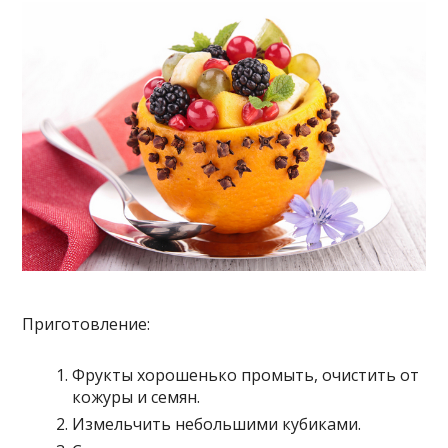
Приготовление:
Фрукты хорошенько промыть, очистить от
кожуры и семян.
Измельчить небольшими кубиками.