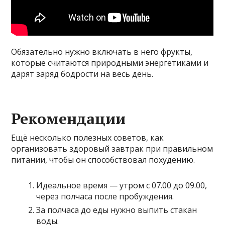
Обязательно нужно включать в него фрукты,
которые считаются природными энергетиками и
дарят заряд бодрости на весь день.
Рекомендации
Ещё несколько полезных советов, как
организовать здоровый завтрак при правильном
питании, чтобы он способствовал похудению.
Идеальное время — утром с 07.00 до 09.00,
через полчаса после пробуждения.
За полчаса до еды нужно выпить стакан
воды.