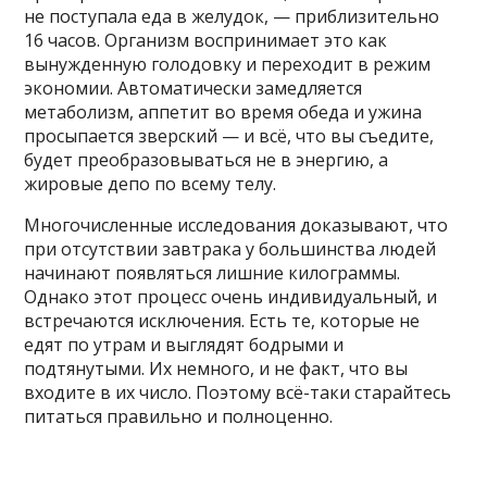
не поступала еда в желудок, — приблизительно
16 часов. Организм воспринимает это как
вынужденную голодовку и переходит в режим
экономии. Автоматически замедляется
метаболизм, аппетит во время обеда и ужина
просыпается зверский — и всё, что вы съедите,
будет преобразовываться не в энергию, а
жировые депо по всему телу.
Многочисленные исследования доказывают, что
при отсутствии завтрака у большинства людей
начинают появляться лишние килограммы.
Однако этот процесс очень индивидуальный, и
встречаются исключения. Есть те, которые не
едят по утрам и выглядят бодрыми и
подтянутыми. Их немного, и не факт, что вы
входите в их число. Поэтому всё-таки старайтесь
питаться правильно и полноценно.