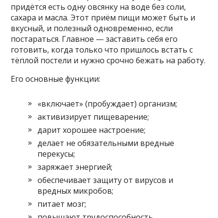
придётся есть одну овсянку на воде без соли,
сахара и масла. Этот приём пищи может быть и
вкусный, и полезный одновременно, если
постараться. Главное — заставить себя его
готовить, когда только что пришлось встать с
тёплой постели и нужно срочно бежать на работу.
Его основные функции:
«включает» (пробуждает) организм;
активизирует пищеварение;
дарит хорошее настроение;
делает не обязательными вредные
перекусы;
заряжает энергией;
обеспечивает защиту от вирусов и
вредных микробов;
питает мозг;
повышают трудоспособность,