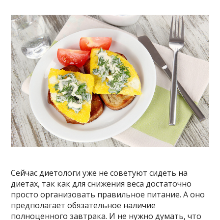
Сейчас диетологи уже не советуют сидеть на
диетах, так как для снижения веса достаточно
просто организовать правильное питание. А оно
предполагает обязательное наличие
полноценного завтрака. И не нужно думать, что