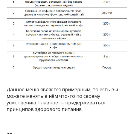
Данное меню является примерным, то есть вы
можете менять в нём что-то по своему
усмотрению. Главное — придерживаться
принципов здорового питания.