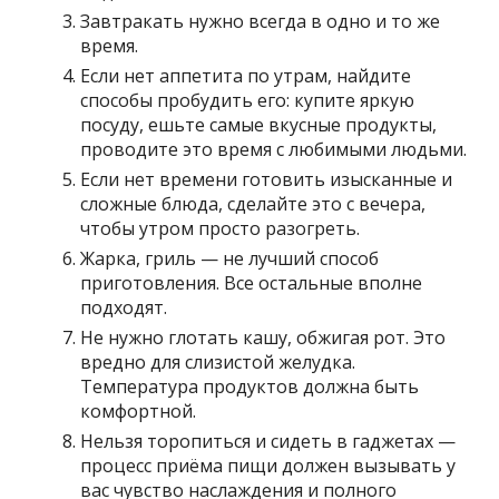
Завтракать нужно всегда в одно и то же
время.
Если нет аппетита по утрам, найдите
способы пробудить его: купите яркую
посуду, ешьте самые вкусные продукты,
проводите это время с любимыми людьми.
Если нет времени готовить изысканные и
сложные блюда, сделайте это с вечера,
чтобы утром просто разогреть.
Жарка, гриль — не лучший способ
приготовления. Все остальные вполне
подходят.
Не нужно глотать кашу, обжигая рот. Это
вредно для слизистой желудка.
Температура продуктов должна быть
комфортной.
Нельзя торопиться и сидеть в гаджетах —
процесс приёма пищи должен вызывать у
вас чувство наслаждения и полного