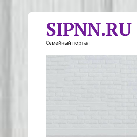
SIPNN.RU
Семейный портал