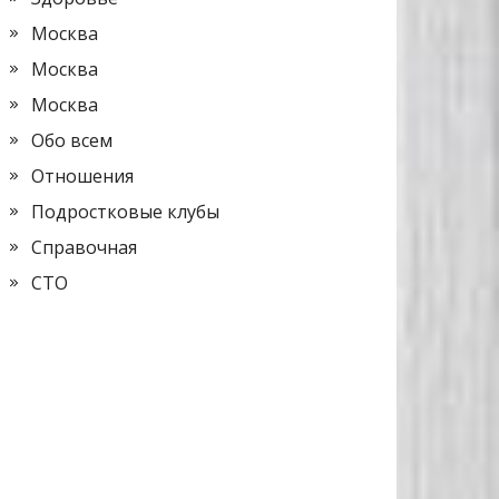
Москва
Москва
Москва
Обо всем
Отношения
Подростковые клубы
Справочная
СТО