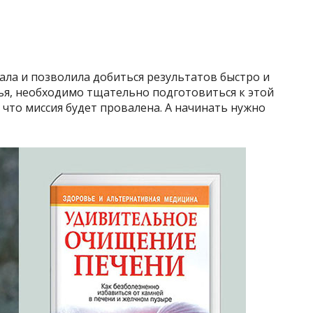
ала и позволила добиться результатов быстро и
ья, необходимо тщательно подготовиться к этой
, что миссия будет провалена. А начинать нужно