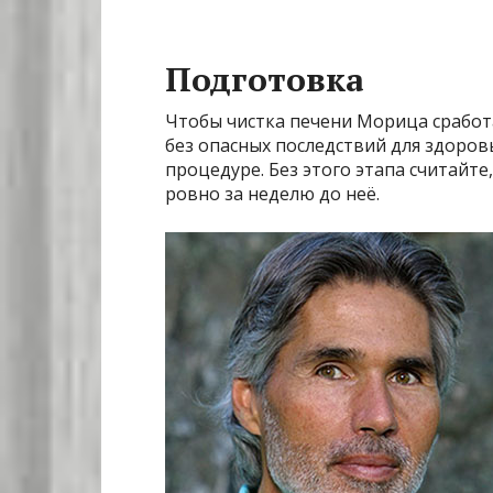
Подготовка
Чтобы чистка печени Морица сработ
без опасных последствий для здоров
процедуре. Без этого этапа считайте
ровно за неделю до неё.