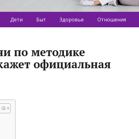
Дети
Быт
Здоровье
Отношения
и по методике
скажет официальная