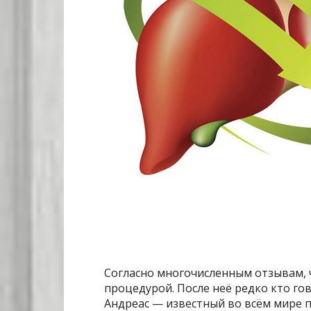
Согласно многочисленным отзывам, 
процедурой. После неё редко кто гов
Андреас — известный во всём мире 