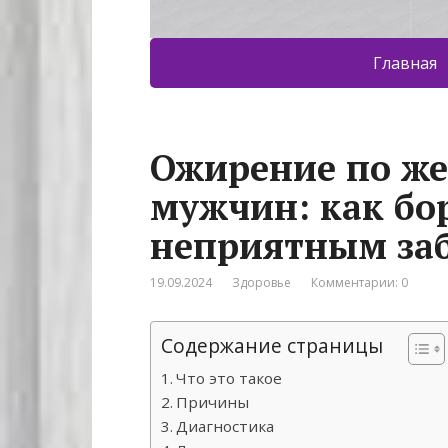
Главная
Ожирение по же
мужчин: как бо
неприятным за
19.09.2024
Здоровье
Комментарии: 0
Содержание страницы
Что это такое
Причины
Диагностика