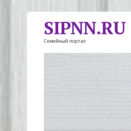
SIPNN.RU
Семейный портал