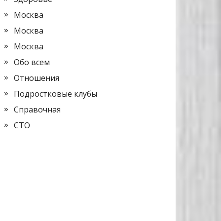
Москва
Москва
Москва
Обо всем
Отношения
Подростковые клубы
Справочная
СТО