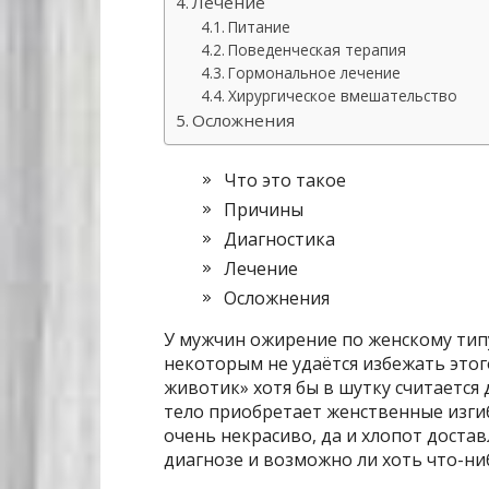
Лечение
Питание
Поведенческая терапия
Гормональное лечение
Хирургическое вмешательство
Осложнения
Что это такое
Причины
Диагностика
Лечение
Осложнения
У мужчин ожирение по женскому типу
некоторым не удаётся избежать этог
животик» хотя бы в шутку считается
тело приобретает женственные изгиб
очень некрасиво, да и хлопот достав
диагнозе и возможно ли хоть что-ни