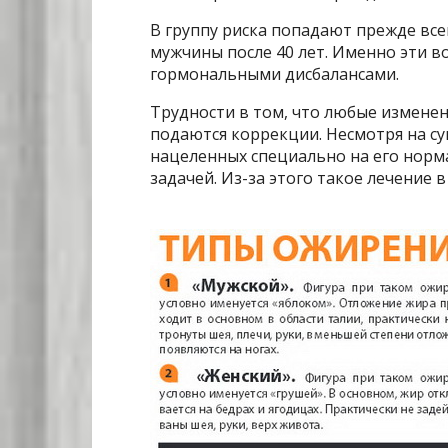
В группу риска попадают прежде все
мужчины после 40 лет. Именно эти 
гормональными дисбалансами.
Трудности в том, что любые измене
подаются коррекции. Несмотря на с
нацеленных специально на его норма
задачей. Из-за этого такое лечение 