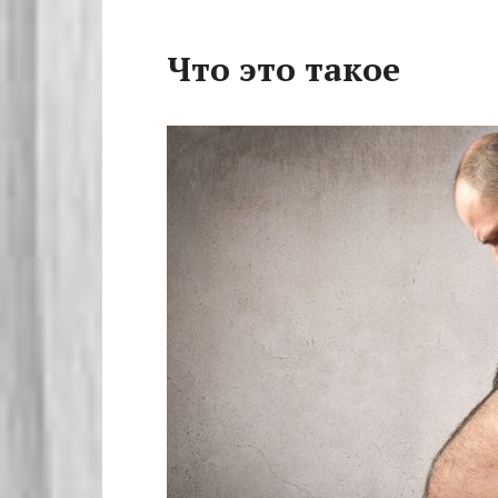
Что это такое