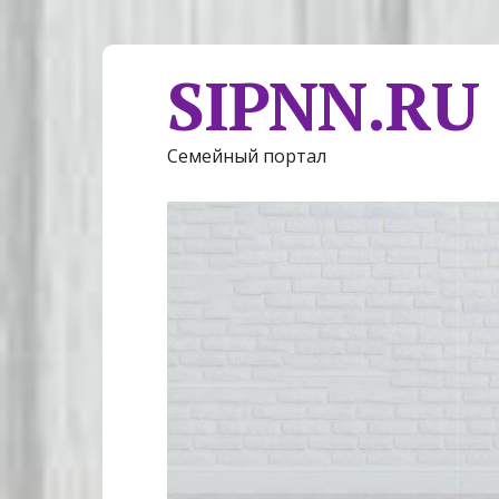
SIPNN.RU
Семейный портал