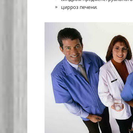
цирроз печени.