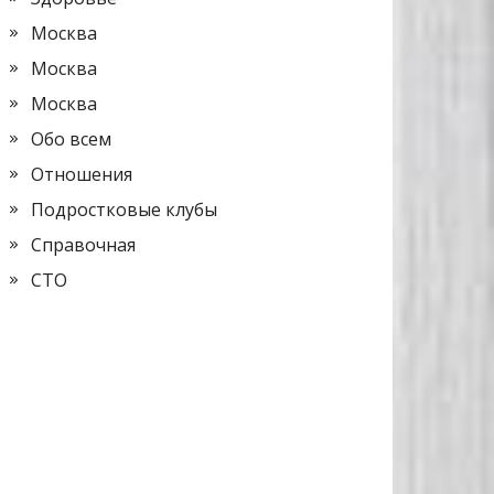
Москва
Москва
Москва
Обо всем
Отношения
Подростковые клубы
Справочная
СТО