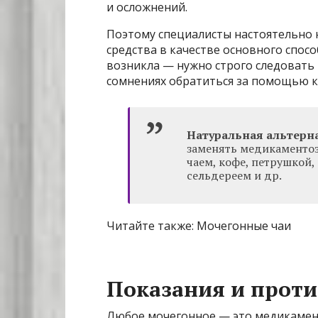
и осложнений.
Поэтому специалисты настоятельно
средства в качестве основного спосо
возникла — нужно строго следовать
сомнениях обратиться за помощью к
Натуральная альтерн
заменять медикаменто
чаем, кофе, петрушкой,
сельдереем и др.
Читайте также: Мочегонные чаи
Показания и прот
Любое мочегонное — это медикамен