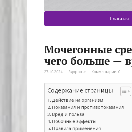
Главная
Мочегонные сре
чего больше — 
27.10.2024
Здоровье
Комментарии: 0
Содержание страницы
Действие на организм
Показания и противопоказания
Вред и польза
Побочные эффекты
Правила применения