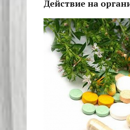
Действие на орган