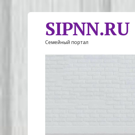
SIPNN.RU
Семейный портал