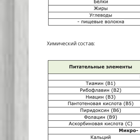
Химический состав: