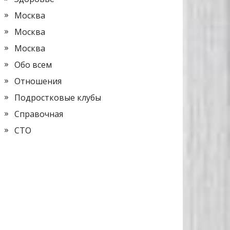
Москва
Москва
Москва
Обо всем
Отношения
Подростковые клубы
Справочная
СТО