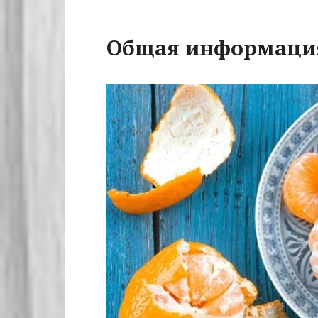
Общая информаци